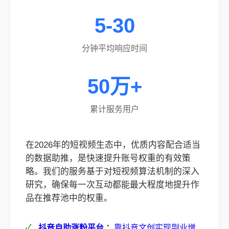
5-30
分钟平均响应时间
50万+
累计服务用户
在2026年的短视频生态中，优质内容配合适当
的数据助推，是快速提升账号权重的有效策
略。我们的服务基于对短视频算法机制的深入
研究，确保每一次互动都能最大程度地提升作
品在推荐池中的权重。
抖音自助涨粉平台
：
靠抖音文创实现副业增