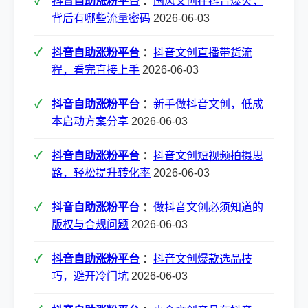
抖音自助涨粉平台
：
国风文创在抖音爆火，
背后有哪些流量密码
2026-06-03
抖音自助涨粉平台
：
抖音文创直播带货流
程，看完直接上手
2026-06-03
抖音自助涨粉平台
：
新手做抖音文创，低成
本启动方案分享
2026-06-03
抖音自助涨粉平台
：
抖音文创短视频拍摄思
路，轻松提升转化率
2026-06-03
抖音自助涨粉平台
：
做抖音文创必须知道的
版权与合规问题
2026-06-03
抖音自助涨粉平台
：
抖音文创爆款选品技
巧，避开冷门坑
2026-06-03