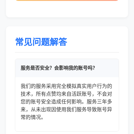
常见问题解答
服务是否安全？会影响我的账号吗？
我们的服务采用完全模拟真实用户行为的
技术，所有点赞均来自活跃账号，不会对
您的账号安全造成任何影响。服务三年多
来，从未出现因使用我们服务导致账号异
常的情况。