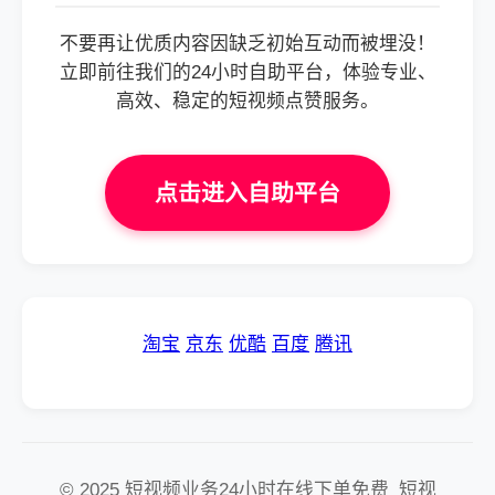
不要再让优质内容因缺乏初始互动而被埋没！
立即前往我们的24小时自助平台，体验专业、
高效、稳定的短视频点赞服务。
点击进入自助平台
淘宝
京东
优酷
百度
腾讯
© 2025 短视频业务24小时在线下单免费_短视