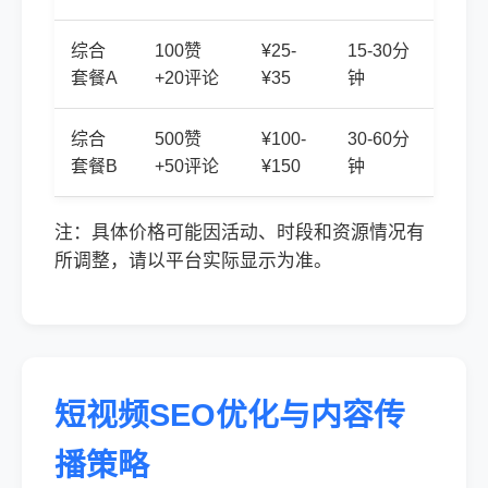
综合
100赞
¥25-
15-30分
套餐A
+20评论
¥35
钟
综合
500赞
¥100-
30-60分
套餐B
+50评论
¥150
钟
注：具体价格可能因活动、时段和资源情况有
所调整，请以平台实际显示为准。
短视频SEO优化与内容传
播策略