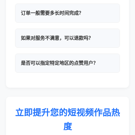
订单一般需要多长时间完成？
如果对服务不满意，可以退款吗？
是否可以指定特定地区的点赞用户？
立即提升您的短视频作品热
度