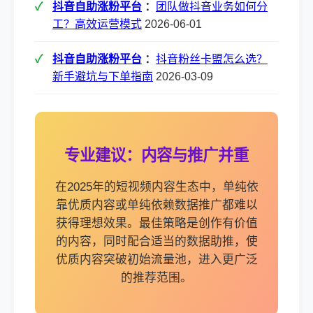
抖音自助涨粉平台
：
团队做抖音业务如何分
工？高效运营模式
2026-06-01
抖音自助涨粉平台
：
抖音粉丝卡盟怎么选？
新手避坑与下单指南
2026-03-09
专业建议：内容与推广并重
在2025年的短视频内容生态中，单纯依
靠优质内容或单纯依赖数据推广都难以
获得理想效果。最佳策略是创作有价值
的内容，同时配合适当的数据助推，使
优质内容突破初始流量池，进入更广泛
的推荐范围。