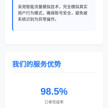
采用智能流量模拟技术，完全模拟真实
用户行为模式，确保账号安全，避免被
系统识别为异常操作。
我们的服务优势
98.5%
订单完成率