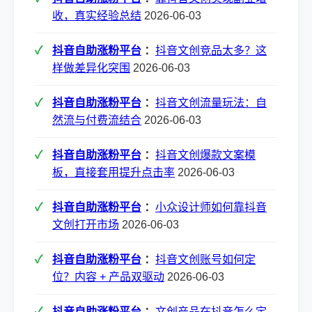
收，真实经验总结
2026-06-03
抖音自助涨粉平台
：
抖音文创竞品太多？这
样做差异化突围
2026-06-03
抖音自助涨粉平台
：
抖音文创流量玩法：自
然流与付费流结合
2026-06-03
抖音自助涨粉平台
：
抖音文创爆款文案模
板，直接套用提升点击率
2026-06-03
抖音自助涨粉平台
：
小众设计师如何靠抖音
文创打开市场
2026-06-03
抖音自助涨粉平台
：
抖音文创账号如何定
位？内容 + 产品双驱动
2026-06-03
抖音自助涨粉平台
：
文创产品在抖音怎么定