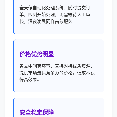
全天候自动化处理系统，随时提交订
单，即刻开始处理，无需等待人工审
核，深夜凌晨同样高效服务。
价格优势明显
省去中间商环节，直接对接优质资源，
提供市场最具竞争力的价格，低成本获
得高效果。
安全稳定保障