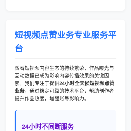
短视频点赞业务专业服务平
台
随着短视频内容生态的持续繁荣，作品曝光与
互动数据已成为影响内容传播效果的关键因
素。我们专注于提供
24小时全天候短视频点赞
业务
，通过稳定可靠的技术平台，帮助创作者
提升作品热度，增强账号影响力。
24小时不间断服务