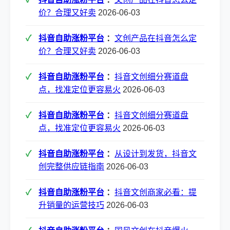
价？合理又好卖
2026-06-03
抖音自助涨粉平台
：
文创产品在抖音怎么定
价？合理又好卖
2026-06-03
抖音自助涨粉平台
：
抖音文创细分赛道盘
点，找准定位更容易火
2026-06-03
抖音自助涨粉平台
：
抖音文创细分赛道盘
点，找准定位更容易火
2026-06-03
抖音自助涨粉平台
：
从设计到发货，抖音文
创完整供应链指南
2026-06-03
抖音自助涨粉平台
：
抖音文创商家必看：提
升销量的运营技巧
2026-06-03