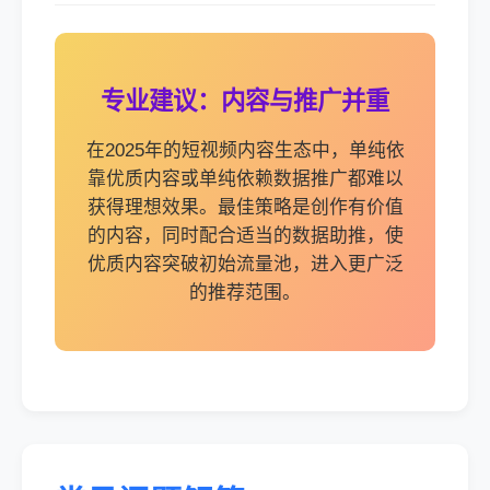
专业建议：内容与推广并重
在2025年的短视频内容生态中，单纯依
靠优质内容或单纯依赖数据推广都难以
获得理想效果。最佳策略是创作有价值
的内容，同时配合适当的数据助推，使
优质内容突破初始流量池，进入更广泛
的推荐范围。