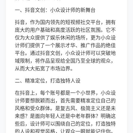
一、抖音文创：小众设计师的新舞台
抖音，作为国内领先的短视频社交平台，拥有
庞大的用户基础和高度活跃的社区氛围。它不
仅为大众提供了娱乐休闲的场所，更为小众设
计师们提供了一个展示才华、推广作品的绝佳
平台。通过抖音文创，小众设计师可以突破地
域限制，将作品呈现给全国乃至全球的观众，
从而大大拓宽了市场边界。
二、精准定位，打造独特人设
在抖音上，每个账号都是一个小世界，小众设
计师要想脱颖而出，首先需要精准定位自己的
风格和受众群体。是复古风、极简主义还是未
来感？是面向年轻人还是中老年群体？明确这
些后，设计师可以围绕自己的定位，打造独特
的人设和视觉风格，让观众一眼就能记住你。