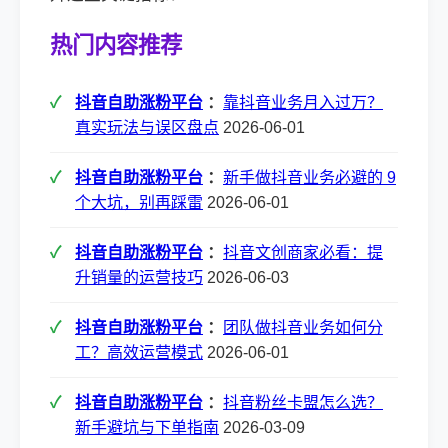
热门内容推荐
抖音自助涨粉平台
：
靠抖音业务月入过万？
真实玩法与误区盘点
2026-06-01
抖音自助涨粉平台
：
新手做抖音业务必避的 9
个大坑，别再踩雷
2026-06-01
抖音自助涨粉平台
：
抖音文创商家必看：提
升销量的运营技巧
2026-06-03
抖音自助涨粉平台
：
团队做抖音业务如何分
工？高效运营模式
2026-06-01
抖音自助涨粉平台
：
抖音粉丝卡盟怎么选？
新手避坑与下单指南
2026-03-09