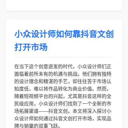
小众设计师如何靠抖音文创
打开市场
在当下这个创意迸发的时代，小众设计师们正
面临着前所未有的机遇与挑战。他们拥有独特
的设计理念和精湛的手艺，却往往苦于市场认
知度低，难以将作品转化为商业价值。然而，
随着短视频平台的兴起，尤其是抖音这样的全
民级应用，小众设计师们找到了一个全新的市
场拓展渠道——抖音文创。本文将深入探讨小
众设计师如何通过抖音文创打开市场，实现品
牌与销量的双重飞跃。