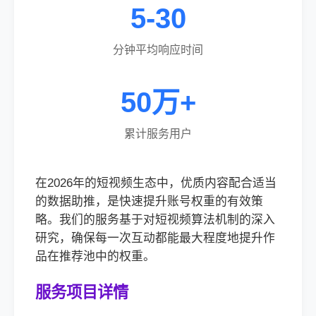
5-30
分钟平均响应时间
50万+
累计服务用户
在2026年的短视频生态中，优质内容配合适当
的数据助推，是快速提升账号权重的有效策
略。我们的服务基于对短视频算法机制的深入
研究，确保每一次互动都能最大程度地提升作
品在推荐池中的权重。
服务项目详情