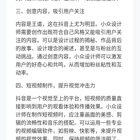
三、创意内容，吸引用户关注
内容是王道，这在抖音上尤为明显。小众设计
师需要创作出既符合自己风格又能吸引用户关
注的内容。可以是设计过程的揭秘、作品背后
的故事、设计理念的阐述，甚至是与粉丝的互
动挑战。通过创意内容，小众设计师可以激发
用户的好奇心和共鸣，从而增加粉丝粘性和互
动率。
四、短视频制作，提升视觉冲击力
抖音是一个视觉至上的平台，短视频的质量直
接影响到用户的观看体验和传播效果。小众设
计师在制作短视频时，应注重画面的美感、剪
辑的流畅性和音乐的搭配。可以运用一些专业
的视频编辑软件，如剪映、快影等，来提升视
频的视觉效果。同时，保持视频的简洁明了，