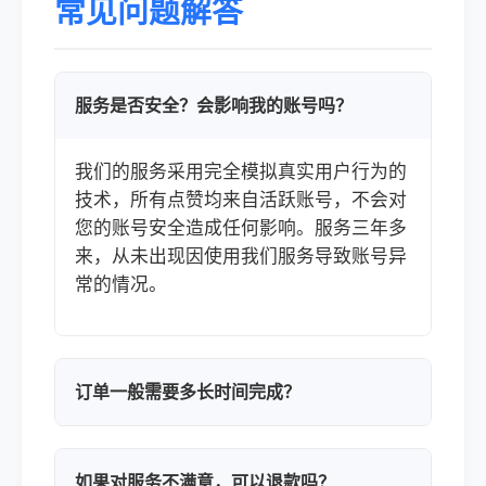
常见问题解答
服务是否安全？会影响我的账号吗？
我们的服务采用完全模拟真实用户行为的
技术，所有点赞均来自活跃账号，不会对
您的账号安全造成任何影响。服务三年多
来，从未出现因使用我们服务导致账号异
常的情况。
订单一般需要多长时间完成？
如果对服务不满意，可以退款吗？