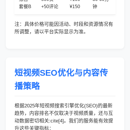
套餐B
+50评论
¥150
钟
注：具体价格可能因活动、时段和资源情况有
所调整，请以平台实际显示为准。
短视频SEO优化与内容传
播策略
根据2025年短视频搜索引擎优化(SEO)的最新
趋势，内容排名不仅取决于视频质量，还与互
动数据密切相关:cite[4]。我们的服务能有效提
升这些关键指标：