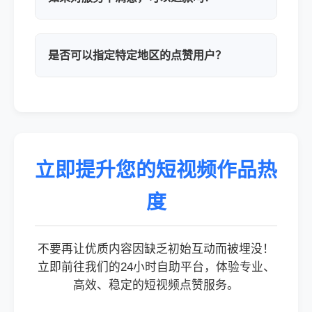
是否可以指定特定地区的点赞用户？
立即提升您的短视频作品热
度
不要再让优质内容因缺乏初始互动而被埋没！
立即前往我们的24小时自助平台，体验专业、
高效、稳定的短视频点赞服务。