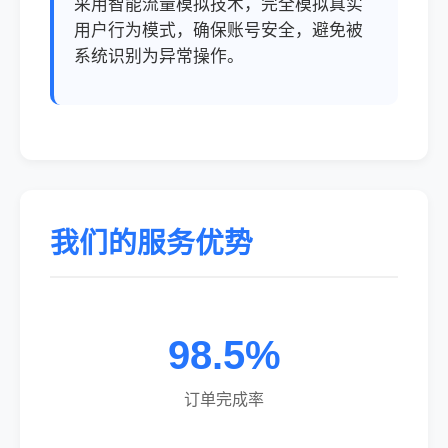
采用智能流量模拟技术，完全模拟真实
用户行为模式，确保账号安全，避免被
系统识别为异常操作。
我们的服务优势
98.5%
订单完成率