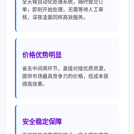
全天候自动化处理系统，随时提交订
单，即刻开始处理，无需等待人工审
核，深夜凌晨同样高效服务。
价格优势明显
省去中间商环节，直接对接优质资源，
提供市场最具竞争力的价格，低成本获
得高效果。
安全稳定保障