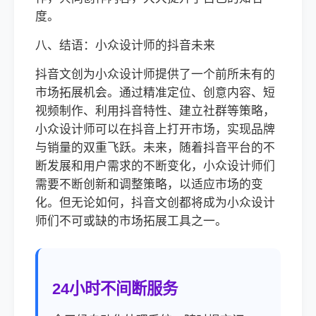
度。
八、结语：小众设计师的抖音未来
抖音文创为小众设计师提供了一个前所未有的
市场拓展机会。通过精准定位、创意内容、短
视频制作、利用抖音特性、建立社群等策略，
小众设计师可以在抖音上打开市场，实现品牌
与销量的双重飞跃。未来，随着抖音平台的不
断发展和用户需求的不断变化，小众设计师们
需要不断创新和调整策略，以适应市场的变
化。但无论如何，抖音文创都将成为小众设计
师们不可或缺的市场拓展工具之一。
24小时不间断服务