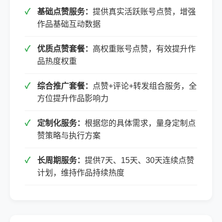
基础点赞服务：
提供真实活跃账号点赞，增强
作品基础互动数据
优质点赞套餐：
高权重账号点赞，有效提升作
品热度权重
综合推广套餐：
点赞+评论+转发组合服务，全
方位提升作品影响力
定制化服务：
根据您的具体需求，量身定制点
赞策略与执行方案
长周期服务：
提供7天、15天、30天连续点赞
计划，维持作品持续热度