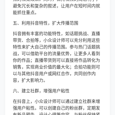
避免冗长和复杂的叙述，让用户在短时间内就
能抓住重点。
五、利用抖音特性，扩大传播范围
抖音拥有丰富的功能特性，如话题挑战、直播
带货、合拍等，小众设计师可以充分利用这些
特性来扩大自己的传播范围。参与热门话题挑
战，可以借助平台的流量优势，让更多人看到
你的作品；直播带货则可以直接将作品转化为
销售，实现商业价值的最大化；合拍功能则可
以与其他抖音用户或网红合作，共同创作内
容，扩大影响力。
六、建立社群，增强用户粘性
在抖音上，小众设计师可以通过建立社群来增
强用户粘性。可以创建自己的粉丝群，定期发
布新品预告、设计心得等内容，与粉丝保持紧