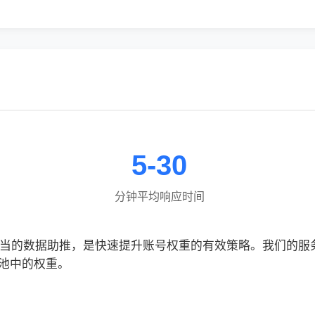
5-30
分钟平均响应时间
合适当的数据助推，是快速提升账号权重的有效策略。我们的
池中的权重。