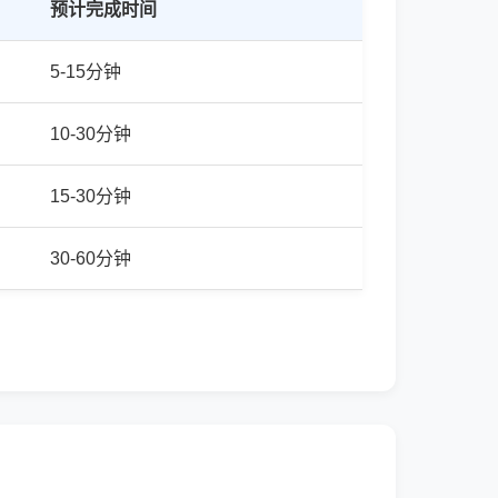
预计完成时间
5-15分钟
10-30分钟
15-30分钟
30-60分钟