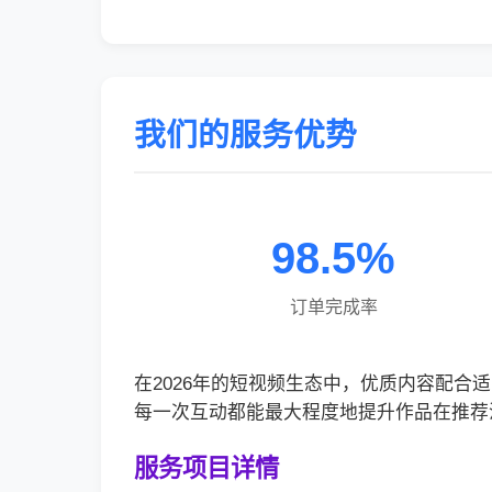
我们的服务优势
98.5%
订单完成率
在2026年的短视频生态中，优质内容配
每一次互动都能最大程度地提升作品在推荐
服务项目详情