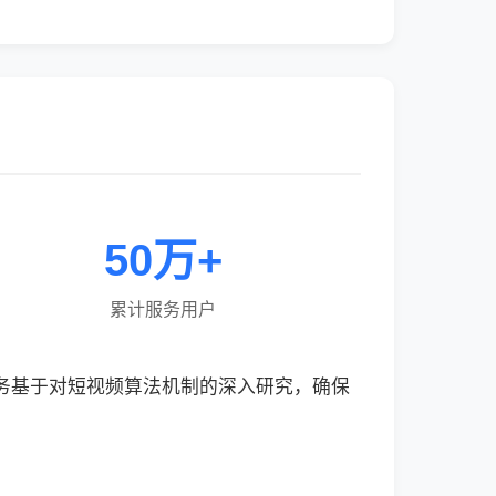
50万+
累计服务用户
服务基于对短视频算法机制的深入研究，确保