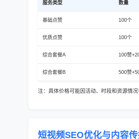
服务类型
数量
基础点赞
100个
优质点赞
100个
综合套餐A
100赞+
综合套餐B
500赞+
注：具体价格可能因活动、时段和资源情况
短视频SEO优化与内容