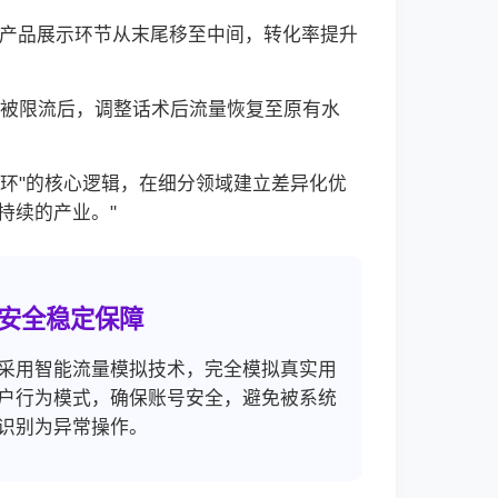
通过将产品展示环节从末尾移至中间，转化率提升
宣传被限流后，调整话术后流量恢复至原有水
环"的核心逻辑，在细分领域建立差异化优
持续的产业。"
安全稳定保障
采用智能流量模拟技术，完全模拟真实用
户行为模式，确保账号安全，避免被系统
识别为异常操作。