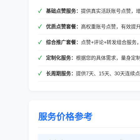
基础点赞服务：
提供真实活跃账号点赞，
优质点赞套餐：
高权重账号点赞，有效提
综合推广套餐：
点赞+评论+转发组合服务
定制化服务：
根据您的具体需求，量身定
长周期服务：
提供7天、15天、30天连
服务价格参考