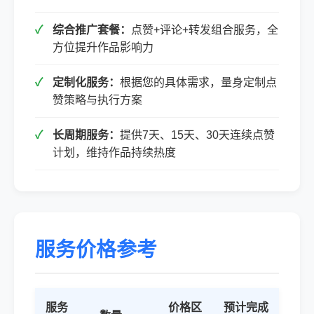
综合推广套餐：
点赞+评论+转发组合服务，全
方位提升作品影响力
定制化服务：
根据您的具体需求，量身定制点
赞策略与执行方案
长周期服务：
提供7天、15天、30天连续点赞
计划，维持作品持续热度
服务价格参考
服务
价格区
预计完成