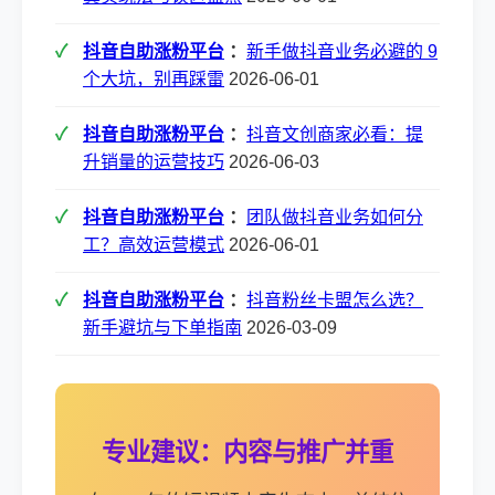
抖音自助涨粉平台
：
新手做抖音业务必避的 9
个大坑，别再踩雷
2026-06-01
抖音自助涨粉平台
：
抖音文创商家必看：提
升销量的运营技巧
2026-06-03
抖音自助涨粉平台
：
团队做抖音业务如何分
工？高效运营模式
2026-06-01
抖音自助涨粉平台
：
抖音粉丝卡盟怎么选？
新手避坑与下单指南
2026-03-09
专业建议：内容与推广并重