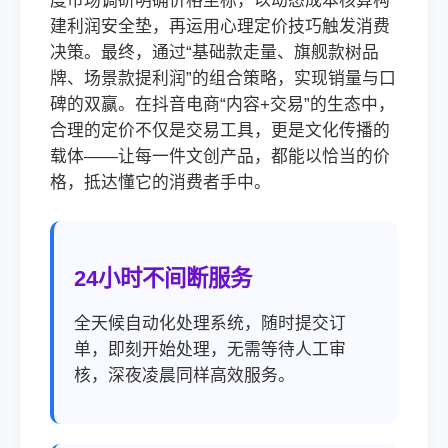
度市场调研明确价格坐标，以动态成本核算构
建利润安全垫，再运用心理定价技巧触发消费
决策。最终，通过“基础款走量、旗舰款树品
牌、场景款提利润”的组合策略，实现销量与口
碑的双赢。在抖音电商“内容+交易”的生态中，
合理的定价不仅是交易工具，更是文化传播的
载体——让每一件文创产品，都能以恰当的价
格，抵达懂它的消费者手中。
24小时不间断服务
全天候自动化处理系统，随时提交订
单，即刻开始处理，无需等待人工审
核，深夜凌晨同样高效服务。