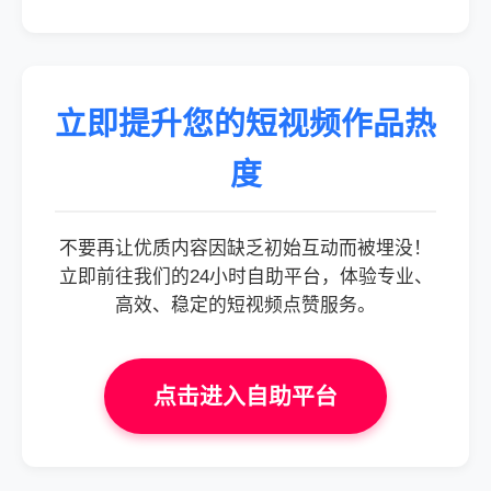
立即提升您的短视频作品热
度
不要再让优质内容因缺乏初始互动而被埋没！
立即前往我们的24小时自助平台，体验专业、
高效、稳定的短视频点赞服务。
点击进入自助平台