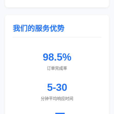
我们的服务优势
98.5%
订单完成率
5-30
分钟平均响应时间