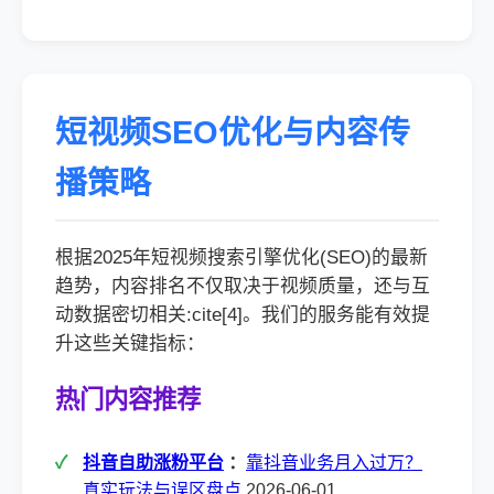
短视频SEO优化与内容传
播策略
根据2025年短视频搜索引擎优化(SEO)的最新
趋势，内容排名不仅取决于视频质量，还与互
动数据密切相关:cite[4]。我们的服务能有效提
升这些关键指标：
热门内容推荐
抖音自助涨粉平台
：
靠抖音业务月入过万？
真实玩法与误区盘点
2026-06-01