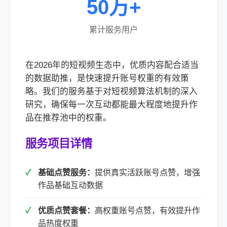
50万+
累计服务用户
在2026年的短视频生态中，优质内容配合适当
的数据助推，是快速提升账号权重的有效策
略。我们的服务基于对短视频算法机制的深入
研究，确保每一次互动都能最大程度地提升作
品在推荐池中的权重。
服务项目详情
基础点赞服务：
提供真实活跃账号点赞，增强
作品基础互动数据
优质点赞套餐：
高权重账号点赞，有效提升作
品热度权重