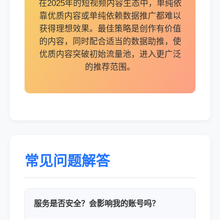
在2025年的短视频内容生态中，单纯依
靠优质内容或单纯依赖数据推广都难以
获得理想效果。最佳策略是创作有价值
的内容，同时配合适当的数据助推，使
优质内容突破初始流量池，进入更广泛
的推荐范围。
常见问题解答
服务是否安全？会影响我的账号吗？