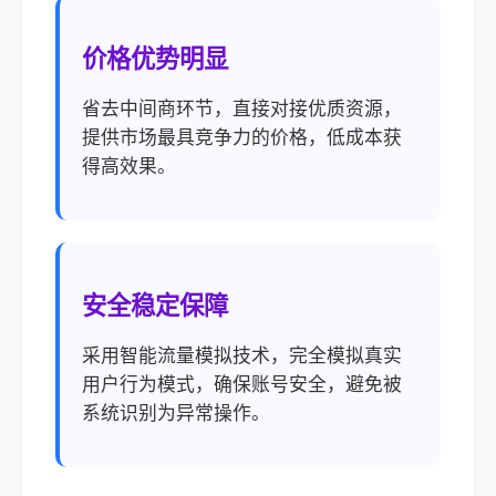
价格优势明显
省去中间商环节，直接对接优质资源，
提供市场最具竞争力的价格，低成本获
得高效果。
安全稳定保障
采用智能流量模拟技术，完全模拟真实
用户行为模式，确保账号安全，避免被
系统识别为异常操作。