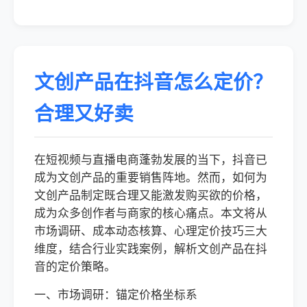
文创产品在抖音怎么定价？
合理又好卖
在短视频与直播电商蓬勃发展的当下，抖音已
成为文创产品的重要销售阵地。然而，如何为
文创产品制定既合理又能激发购买欲的价格，
成为众多创作者与商家的核心痛点。本文将从
市场调研、成本动态核算、心理定价技巧三大
维度，结合行业实践案例，解析文创产品在抖
音的定价策略。
一、市场调研：锚定价格坐标系