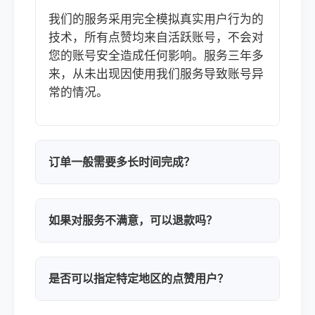
我们的服务采用完全模拟真实用户行为的
技术，所有点赞均来自活跃账号，不会对
您的账号安全造成任何影响。服务三年多
来，从未出现因使用我们服务导致账号异
常的情况。
订单一般需要多长时间完成？
如果对服务不满意，可以退款吗？
是否可以指定特定地区的点赞用户？