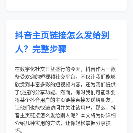
抖音主页链接怎么发给别
人？完整步骤
在数字化社交日益盛行的今天，抖音作为一款
备受欢迎的短视频社交平台，不仅让我们能够
欣赏到丰富多彩的短视频内容，还为我们提供
了便捷的分享功能。然而，有时我们可能想要
将某个抖音用户的主页链接直接发送给朋友，
让他们也能快速访问并关注该用户。那么，抖
音主页链接怎么发给别人呢？本文将为你详细
介绍几种实用的方法，让你轻松掌握分享技
巧。