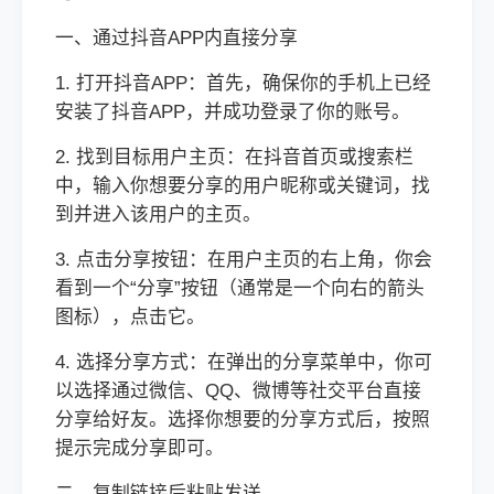
一、通过抖音APP内直接分享
1. 打开抖音APP：首先，确保你的手机上已经
安装了抖音APP，并成功登录了你的账号。
2. 找到目标用户主页：在抖音首页或搜索栏
中，输入你想要分享的用户昵称或关键词，找
到并进入该用户的主页。
3. 点击分享按钮：在用户主页的右上角，你会
看到一个“分享”按钮（通常是一个向右的箭头
图标），点击它。
4. 选择分享方式：在弹出的分享菜单中，你可
以选择通过微信、QQ、微博等社交平台直接
分享给好友。选择你想要的分享方式后，按照
提示完成分享即可。
二、复制链接后粘贴发送