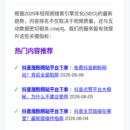
根据2025年短视频搜索引擎优化(SEO)的最新
趋势，内容排名不仅取决于视频质量，还与互
动数据密切相关:cite[4]。我们的服务能有效提
升这些关键指标：
热门内容推荐
抖音涨粉网站平台下单
：
免费抖音刷粉网
站？背后全是陷阱
2026-06-06
抖音涨粉网站平台下单
：
抖音点赞平台大揭
秘，为什么不建议使用
2026-06-05
抖音涨粉网站平台下单
：
抖音主页链接在哪
里？最新版操作指南
2026-06-04