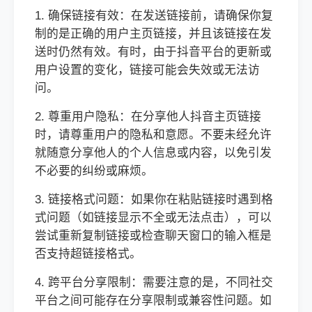
1. 确保链接有效：在发送链接前，请确保你复
制的是正确的用户主页链接，并且该链接在发
送时仍然有效。有时，由于抖音平台的更新或
用户设置的变化，链接可能会失效或无法访
问。
2. 尊重用户隐私：在分享他人抖音主页链接
时，请尊重用户的隐私和意愿。不要未经允许
就随意分享他人的个人信息或内容，以免引发
不必要的纠纷或麻烦。
3. 链接格式问题：如果你在粘贴链接时遇到格
式问题（如链接显示不全或无法点击），可以
尝试重新复制链接或检查聊天窗口的输入框是
否支持超链接格式。
4. 跨平台分享限制：需要注意的是，不同社交
平台之间可能存在分享限制或兼容性问题。如