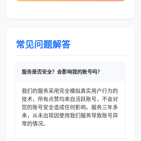
常见问题解答
服务是否安全？会影响我的账号吗？
我们的服务采用完全模拟真实用户行为的
技术，所有点赞均来自活跃账号，不会对
您的账号安全造成任何影响。服务三年多
来，从未出现因使用我们服务导致账号异
常的情况。