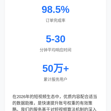
98.5%
订单完成率
5-30
分钟平均响应时间
50万+
累计服务用户
在2026年的短视频生态中，优质内容配合适当
的数据助推，是快速提升账号权重的有效策
略。我们的服务基于对短视频算法机制的深入