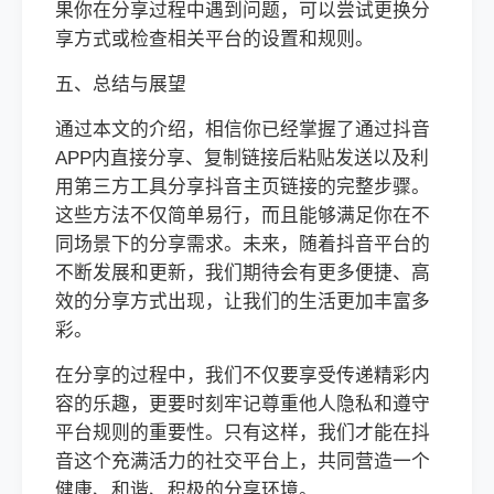
果你在分享过程中遇到问题，可以尝试更换分
享方式或检查相关平台的设置和规则。
五、总结与展望
通过本文的介绍，相信你已经掌握了通过抖音
APP内直接分享、复制链接后粘贴发送以及利
用第三方工具分享抖音主页链接的完整步骤。
这些方法不仅简单易行，而且能够满足你在不
同场景下的分享需求。未来，随着抖音平台的
不断发展和更新，我们期待会有更多便捷、高
效的分享方式出现，让我们的生活更加丰富多
彩。
在分享的过程中，我们不仅要享受传递精彩内
容的乐趣，更要时刻牢记尊重他人隐私和遵守
平台规则的重要性。只有这样，我们才能在抖
音这个充满活力的社交平台上，共同营造一个
健康、和谐、积极的分享环境。