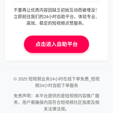
不要再让优质内容因缺乏初始互动而被埋没！
立即前往我们的24小时自助平台，体验专业、
高效、稳定的短视频点赞服务。
点击进入自助平台
© 2025 短视频业务24小时在线下单免费_短视
频24小时自助下单服务
免责声明：本平台提供的是短视频内容推广服
务，用户需确保内容符合短视频社区指南及相
关法律法规。