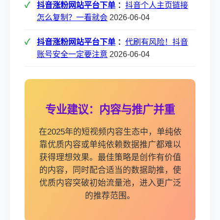
抖音涨粉网站平台下单
：
抖音个人主页链接
怎么复制？一看就会
2026-06-04
抖音涨粉网站平台下单
：
代刷有风险！抖音
账号安全一定要注意
2026-06-04
专业建议：内容与推广并重
在2025年的短视频内容生态中，单纯依
靠优质内容或单纯依赖数据推广都难以
获得理想效果。最佳策略是创作有价值
的内容，同时配合适当的数据助推，使
优质内容突破初始流量池，进入更广泛
的推荐范围。