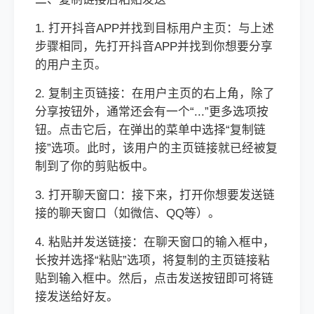
1. 打开抖音APP并找到目标用户主页：与上述
步骤相同，先打开抖音APP并找到你想要分享
的用户主页。
2. 复制主页链接：在用户主页的右上角，除了
分享按钮外，通常还会有一个“...”更多选项按
钮。点击它后，在弹出的菜单中选择“复制链
接”选项。此时，该用户的主页链接就已经被复
制到了你的剪贴板中。
3. 打开聊天窗口：接下来，打开你想要发送链
接的聊天窗口（如微信、QQ等）。
4. 粘贴并发送链接：在聊天窗口的输入框中，
长按并选择“粘贴”选项，将复制的主页链接粘
贴到输入框中。然后，点击发送按钮即可将链
接发送给好友。