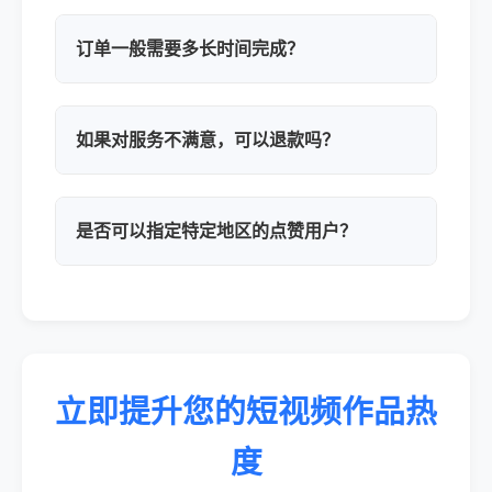
订单一般需要多长时间完成？
如果对服务不满意，可以退款吗？
是否可以指定特定地区的点赞用户？
立即提升您的短视频作品热
度