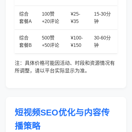
综合
100赞
¥25-
15-30分
套餐A
+20评论
¥35
钟
综合
500赞
¥100-
30-60分
套餐B
+50评论
¥150
钟
注：具体价格可能因活动、时段和资源情况有
所调整，请以平台实际显示为准。
短视频SEO优化与内容传
播策略