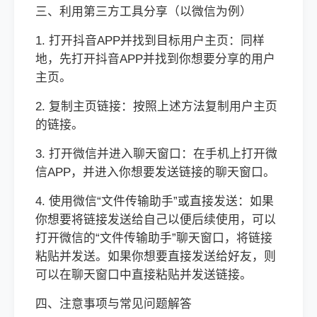
三、利用第三方工具分享（以微信为例）
1. 打开抖音APP并找到目标用户主页：同样
地，先打开抖音APP并找到你想要分享的用户
主页。
2. 复制主页链接：按照上述方法复制用户主页
的链接。
3. 打开微信并进入聊天窗口：在手机上打开微
信APP，并进入你想要发送链接的聊天窗口。
4. 使用微信“文件传输助手”或直接发送：如果
你想要将链接发送给自己以便后续使用，可以
打开微信的“文件传输助手”聊天窗口，将链接
粘贴并发送。如果你想要直接发送给好友，则
可以在聊天窗口中直接粘贴并发送链接。
四、注意事项与常见问题解答