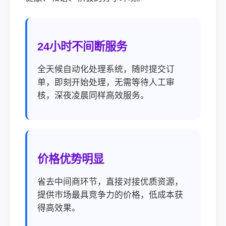
24小时不间断服务
全天候自动化处理系统，随时提交订
单，即刻开始处理，无需等待人工审
核，深夜凌晨同样高效服务。
价格优势明显
省去中间商环节，直接对接优质资源，
提供市场最具竞争力的价格，低成本获
得高效果。