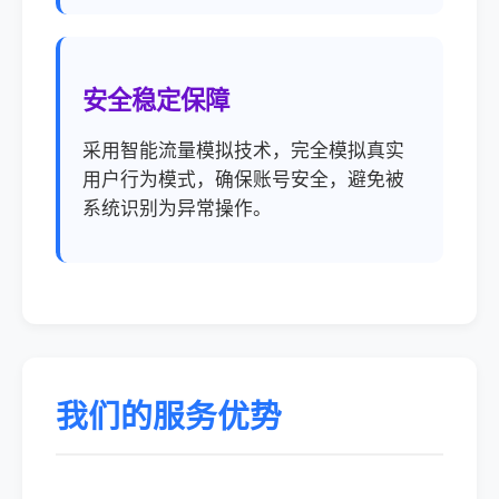
安全稳定保障
采用智能流量模拟技术，完全模拟真实
用户行为模式，确保账号安全，避免被
系统识别为异常操作。
我们的服务优势