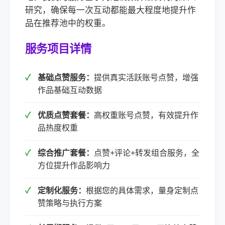
研究，确保每一次互动都能最大程度地提升作
品在推荐池中的权重。
服务项目详情
基础点赞服务：
提供真实活跃账号点赞，增强
作品基础互动数据
优质点赞套餐：
高权重账号点赞，有效提升作
品热度权重
综合推广套餐：
点赞+评论+转发组合服务，全
方位提升作品影响力
定制化服务：
根据您的具体需求，量身定制点
赞策略与执行方案