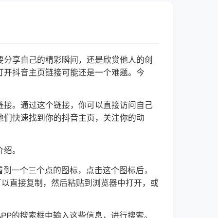
要分享自己的精彩瞬间，还是欣赏他人的创
打开抖音主页链接可能还是一个难题。今
链接。通过这个链接，你可以直接访问自己
他们快速找到你的抖音主页，关注你的动
介绍。
看到一个三个点的图标，点击这个图标后，
可以直接复制，然后粘贴到浏览器中打开，或
PP的搜索框中输入这些信息，进行搜索。