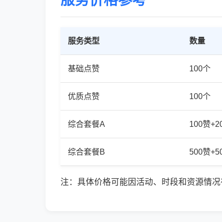
服务价格参考
服务类型
数量
基础点赞
100个
优质点赞
100个
综合套餐A
100赞+
综合套餐B
500赞+
注：具体价格可能因活动、时段和资源情况