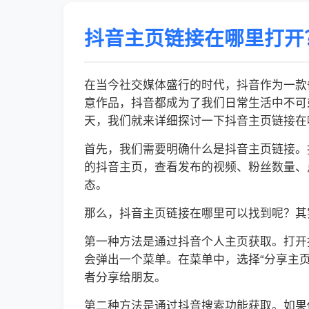
抖音主页链接在哪里打开
在当今社交媒体盛行的时代，抖音作为一款
意作品，抖音都成为了我们日常生活中不可
天，我们就来详细探讨一下抖音主页链接在
首先，我们需要明确什么是抖音主页链接。
的抖音主页，查看发布的视频、粉丝数量、
态。
那么，抖音主页链接在哪里可以找到呢？其
第一种方法是通过抖音个人主页获取。打开
会弹出一个菜单。在菜单中，选择“分享主
者分享给朋友。
第二种方法是通过抖音搜索功能获取。如果