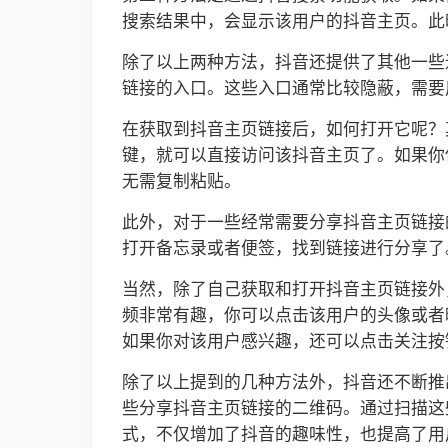
搜索结果中，会显示该用户的抖音主页。此
除了以上两种方法，抖音还提供了其他一些
链接的入口。这些入口通常比较隐蔽，需要
在获取到抖音主页链接后，如何打开它呢？
键，就可以直接访问该抖音主页了。如果你
无需复制粘贴。
此外，对于一些经常需要分享抖音主页链接
打开备忘录或者便签，找到链接进行分享了
当然，除了自己获取和打开抖音主页链接外
频非常有趣，你可以点击该用户的头像或者
如果你对该用户感兴趣，还可以点击关注按
除了以上提到的几种方法外，抖音还不断推
些分享抖音主页链接的二维码。通过扫描这
式，不仅增加了抖音的趣味性，也提高了用