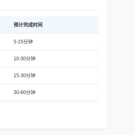
预计完成时间
5-15分钟
10-30分钟
15-30分钟
30-60分钟