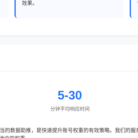
效果。
5-30
分钟平均响应时间
合适当的数据助推，是快速提升账号权重的有效策略。我们的