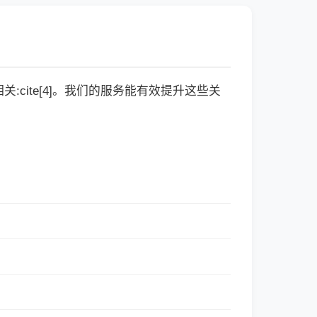
cite[4]。我们的服务能有效提升这些关