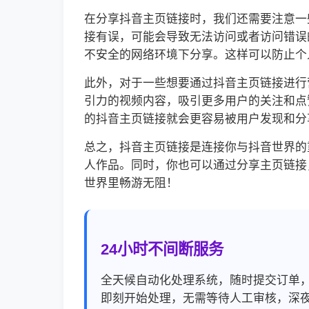
在分享抖音主页链接时，我们还需要注意一
接有误，可能会导致无法访问或者访问错误
不安全的网络环境下分享。这样可以防止个
此外，对于一些想要通过抖音主页链接进行
引力的视频内容，吸引更多用户的关注和点
的抖音主页链接就会更容易被用户发现和分
总之，抖音主页链接是连接你与抖音世界的
人作品。同时，你也可以通过分享主页链接
世界里畅游无阻！
24小时不间断服务
全天候自动化处理系统，随时提交订单
即刻开始处理，无需等待人工审核，深