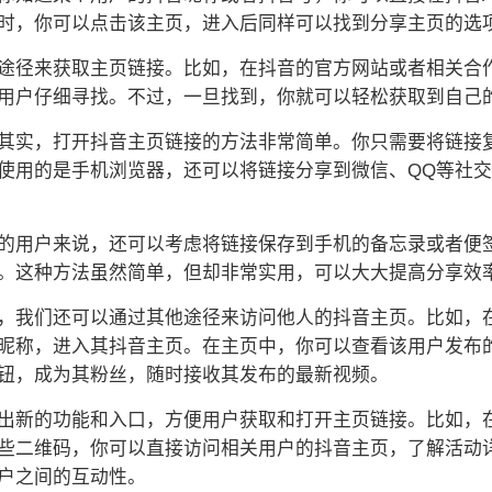
时，你可以点击该主页，进入后同样可以找到分享主页的选
途径来获取主页链接。比如，在抖音的官方网站或者相关合
用户仔细寻找。不过，一旦找到，你就可以轻松获取到自己
其实，打开抖音主页链接的方法非常简单。你只需要将链接
使用的是手机浏览器，还可以将链接分享到微信、QQ等社
的用户来说，还可以考虑将链接保存到手机的备忘录或者便
。这种方法虽然简单，但却非常实用，可以大大提高分享效
，我们还可以通过其他途径来访问他人的抖音主页。比如，
昵称，进入其抖音主页。在主页中，你可以查看该用户发布
钮，成为其粉丝，随时接收其发布的最新视频。
出新的功能和入口，方便用户获取和打开主页链接。比如，
些二维码，你可以直接访问相关用户的抖音主页，了解活动
户之间的互动性。