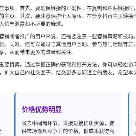
些事项。首先，要确保链接的正确性。在复制和粘贴链接时
的主页。其次，要注意保护个人隐私。在分享抖音主页链接
人信息泄露和不必要的麻烦。
营销或者推广的用户来说，还需要注意一些营销策略和技巧
赞。同时，还可以通过与其他用户互动、参与热门话题等方
享，从而带来更多的流量和关注。
重要桥梁。通过掌握正确的获取和打开方法，你可以轻松访
，扩大自己的社交圈子，结交更多志同道合的朋友。希望本
价格优势明显
，
省去中间商环节，直接对接优质资源，提
夜
供市场最具竞争力的价格，低成本获得高