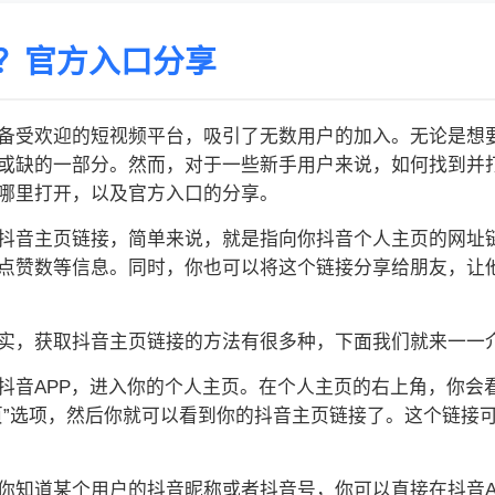
？官方入口分享
备受欢迎的短视频平台，吸引了无数用户的加入。无论是想
或缺的一部分。然而，对于一些新手用户来说，如何找到并
哪里打开，以及官方入口的分享。
抖音主页链接，简单来说，就是指向你抖音个人主页的网址
点赞数等信息。同时，你也可以将这个链接分享给朋友，让
实，获取抖音主页链接的方法有很多种，下面我们就来一一
抖音APP，进入你的个人主页。在个人主页的右上角，你会
页”选项，然后你就可以看到你的抖音主页链接了。这个链接
你知道某个用户的抖音昵称或者抖音号，你可以直接在抖音A