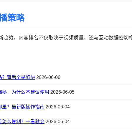
传播策略
的最新趋势，内容排名不仅取决于视频质量，还与互动数据密切相关:
站？背后全是陷阱
2026-06-06
揭秘，为什么不建议使用
2026-06-05
哪里？最新版操作指南
2026-06-04
接怎么复制？一看就会
2026-06-04