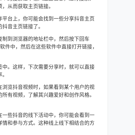
项，从而获取主页链接。
作平台上，你可能会找到一些分享抖音主页
的抖音主页链接了。
复制到浏览器的地址栏中，然后按下回车
交软件中，然后在这些软件中直接打开链接，
签中。这样，下次需要分享时，就可以直接
率。
在浏览抖音视频时，如果看到某个用户的视
的所有视频，了解其兴趣爱好和创作风格。
在一些抖音的线下活动中，你可能会看到一
详情和参与方式。这种线上线下相结合的方