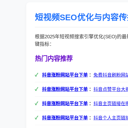
短视频SEO优化与内容
根据2025年短视频搜索引擎优化(SEO)
键指标：
热门内容推荐
抖音涨粉网站平台下单
：
免费抖音刷粉网
抖音涨粉网站平台下单
：
抖音点赞平台大
抖音涨粉网站平台下单
：
抖音主页链接在
抖音涨粉网站平台下单
：
抖音个人主页链