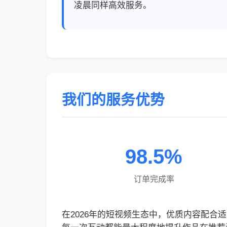
凌晨同样高效服务。
我们的服务优势
98.5%
订单完成率
在2026年的短视频生态中，优质内容配