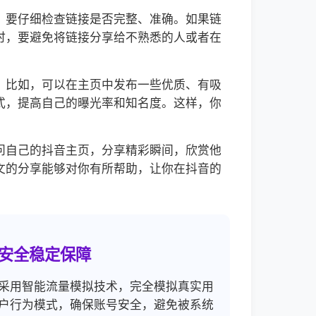
，要仔细检查链接是否完整、准确。如果链
时，要避免将链接分享给不熟悉的人或者在
。比如，可以在主页中发布一些优质、有吸
式，提高自己的曝光率和知名度。这样，你
问自己的抖音主页，分享精彩瞬间，欣赏他
文的分享能够对你有所帮助，让你在抖音的
安全稳定保障
采用智能流量模拟技术，完全模拟真实用
户行为模式，确保账号安全，避免被系统