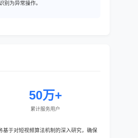
识别为异常操作。
50万+
累计服务用户
服务基于对短视频算法机制的深入研究，确保