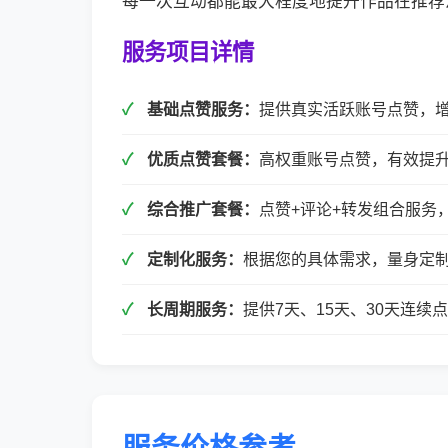
每一次互动都能最大程度地提升作品在推荐
服务项目详情
基础点赞服务：
提供真实活跃账号点赞，
优质点赞套餐：
高权重账号点赞，有效提
综合推广套餐：
点赞+评论+转发组合服务
定制化服务：
根据您的具体需求，量身定
长周期服务：
提供7天、15天、30天连