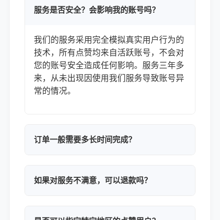
服务是否安全？会影响我的账号吗？
我们的服务采用完全模拟真实用户行为的
技术，所有点赞均来自活跃账号，不会对
您的账号安全造成任何影响。服务三年多
来，从未出现因使用我们服务导致账号异
常的情况。
订单一般需要多长时间完成？
如果对服务不满意，可以退款吗？