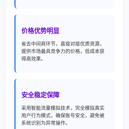
价格优势明显
省去中间商环节，直接对接优质资源，
提供市场最具竞争力的价格，低成本获
得高效果。
安全稳定保障
采用智能流量模拟技术，完全模拟真实
用户行为模式，确保账号安全，避免被
系统识别为异常操作。