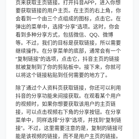
页来获取主页链接。打开抖音APP，进入你想
要获取链接的用户主页。在主页的右上角，你
会看到一个由三个点组成的图标，点击它。在
弹出的菜单中，选择“分享”选项。这时，你会
看到多种分享方式，包括微信、QQ、微博
等。不过，我们的目标是获取链接，所以需要
继续操作。在分享菜单的底部，通常会有一个
“复制链接”的选项，点击它，抖音主页的链接
就被复制到了你的剪贴板中。接下来，你就可
以将这个链接粘贴到任何需要的地方了。
除了通过个人资料页获取链接，你还可以利用
抖音的分享功能来间接获取。在观看某个用户
的视频时，如果你想要获取该用户的主页链
接，可以点击视频右下角的分享按钮。在分享
菜单中，同样选择“分享”选项，并找到“复制链
接”。不过，这里需要注意的是，复制的链接可
能是该视频的链接，而不是用户主页的链接。