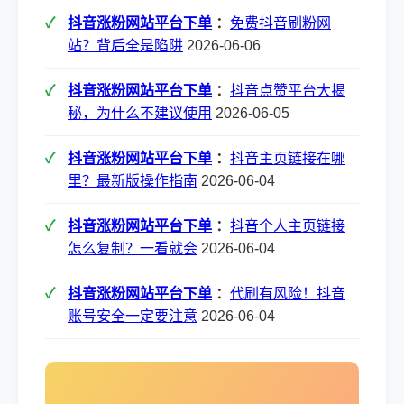
抖音涨粉网站平台下单
：
免费抖音刷粉网
站？背后全是陷阱
2026-06-06
抖音涨粉网站平台下单
：
抖音点赞平台大揭
秘，为什么不建议使用
2026-06-05
抖音涨粉网站平台下单
：
抖音主页链接在哪
里？最新版操作指南
2026-06-04
抖音涨粉网站平台下单
：
抖音个人主页链接
怎么复制？一看就会
2026-06-04
抖音涨粉网站平台下单
：
代刷有风险！抖音
账号安全一定要注意
2026-06-04