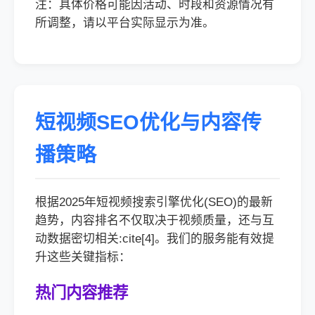
注：具体价格可能因活动、时段和资源情况有
所调整，请以平台实际显示为准。
短视频SEO优化与内容传
播策略
根据2025年短视频搜索引擎优化(SEO)的最新
趋势，内容排名不仅取决于视频质量，还与互
动数据密切相关:cite[4]。我们的服务能有效提
升这些关键指标：
热门内容推荐