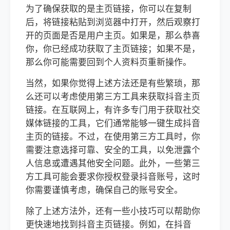
为了确保获取的是主页链接，你可以在复制
后，将链接粘贴到浏览器中打开，然后观察打
开的页面是否是用户主页。如果是，那么恭喜
你，你已经成功获取了主页链接；如果不是，
那么你可能需要回到个人资料页重新操作。
当然，如果你觉得上述方法还是有些繁琐，那
么还可以考虑使用第三方工具来获取抖音主页
链接。在互联网上，有许多专门用于获取社交
媒体链接的工具，它们通常能够一键生成抖音
主页的链接。不过，在使用第三方工具时，你
需要注意选择可靠、安全的工具，以免泄露个
人信息或遭遇其他安全问题。此外，一些第三
方工具可能会要求你授权登录抖音账号，这时
你需要谨慎考虑，确保自己的账号安全。
除了上述方法外，还有一些小技巧可以帮助你
更快速地找到抖音主页链接。例如，在抖音