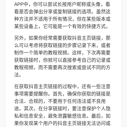
APP中，你可以尝试长按用户昵称或头像，看
看是否会弹出分享或复制链接的选项。虽然这
种方法并不适用于所有情况，但在某些版本或
某些设备上，它可能是一个有效的快捷方式。
另外，如果你经常需要获取抖音主页链接，那
么可以考虑将获取链接的步骤记录下来，或者
制作一个简单的教程视频。这样，下次再需要
获取链接时，你就可以直接参考自己的记录或
教程视频，而不需要再次搜索或尝试不同的方
法。
在获取抖音主页链接的过程中，还有一些注意
事项需要提醒你。首先，确保你获取的链接是
合法、合规的，不要用于任何违法或不良用
途。其次，在分享链接时，要注意保护个人隐
私和信息安全，避免泄露敏感信息。最后，如
果你发现某个用户的抖音主页链接无法访问或