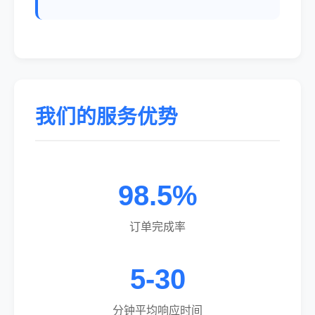
我们的服务优势
98.5%
订单完成率
5-30
分钟平均响应时间