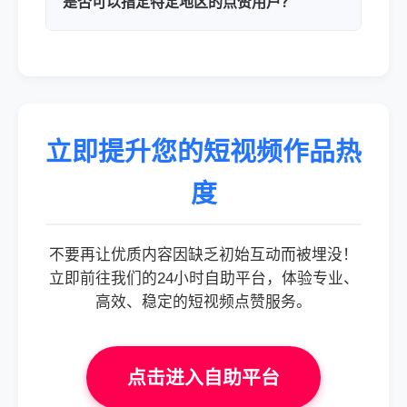
是否可以指定特定地区的点赞用户？
立即提升您的短视频作品热
度
不要再让优质内容因缺乏初始互动而被埋没！
立即前往我们的24小时自助平台，体验专业、
高效、稳定的短视频点赞服务。
点击进入自助平台