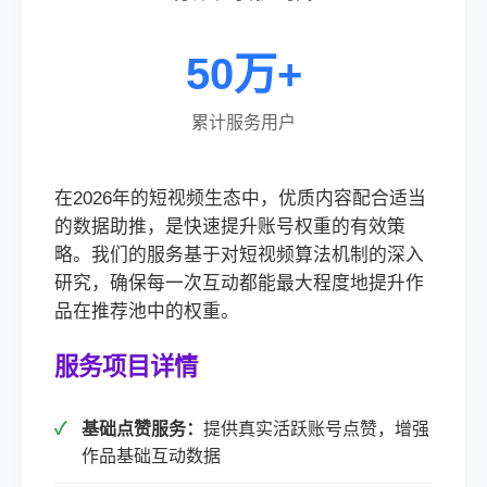
50万+
累计服务用户
在2026年的短视频生态中，优质内容配合适当
的数据助推，是快速提升账号权重的有效策
略。我们的服务基于对短视频算法机制的深入
研究，确保每一次互动都能最大程度地提升作
品在推荐池中的权重。
服务项目详情
基础点赞服务：
提供真实活跃账号点赞，增强
作品基础互动数据