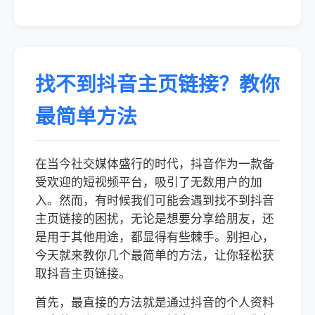
找不到抖音主页链接？教你
最简单方法
在当今社交媒体盛行的时代，抖音作为一款备
受欢迎的短视频平台，吸引了无数用户的加
入。然而，有时候我们可能会遇到找不到抖音
主页链接的困扰，无论是想要分享给朋友，还
是用于其他用途，都显得有些棘手。别担心，
今天就来教你几个最简单的方法，让你轻松获
取抖音主页链接。
首先，最直接的方法就是通过抖音的个人资料