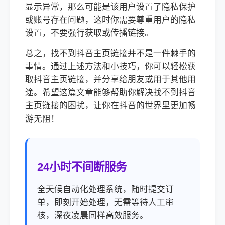
显示异常，那么可能是该用户设置了隐私保护
或账号存在问题，这时你需要尊重用户的隐私
设置，不要强行获取或传播链接。
总之，找不到抖音主页链接并不是一件棘手的
事情。通过上述方法和小技巧，你可以轻松获
取抖音主页链接，并分享给朋友或用于其他用
途。希望这篇文章能够帮助你解决找不到抖音
主页链接的困扰，让你在抖音的世界里更加畅
游无阻！
24小时不间断服务
全天候自动化处理系统，随时提交订
单，即刻开始处理，无需等待人工审
核，深夜凌晨同样高效服务。