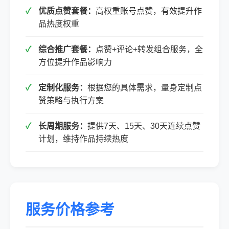
优质点赞套餐：
高权重账号点赞，有效提升作
品热度权重
综合推广套餐：
点赞+评论+转发组合服务，全
方位提升作品影响力
定制化服务：
根据您的具体需求，量身定制点
赞策略与执行方案
长周期服务：
提供7天、15天、30天连续点赞
计划，维持作品持续热度
服务价格参考