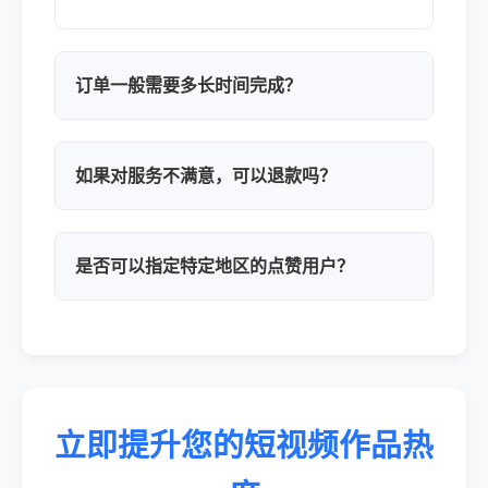
订单一般需要多长时间完成？
如果对服务不满意，可以退款吗？
是否可以指定特定地区的点赞用户？
立即提升您的短视频作品热