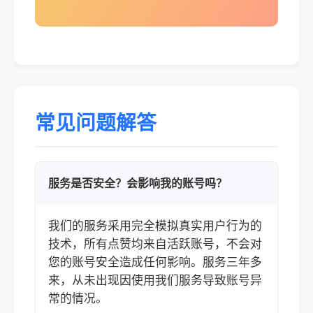
常见问题解答
服务是否安全？会影响我的账号吗？
我们的服务采用完全模拟真实用户行为的
技术，所有点赞均来自活跃账号，不会对
您的账号安全造成任何影响。服务三年多
来，从未出现因使用我们服务导致账号异
常的情况。