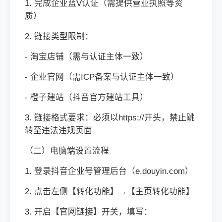
1. 完成企业蓝V认证（需提供营业执照等资
质）
2. 链接类型限制：
- 淘宝店铺（需与认证主体一致）
- 企业官网（需ICP备案与认证主体一致）
- 橙子建站（抖音官方建站工具）
3. 链接格式要求：必须以https://开头，禁止跳
转至违法违规页面
（二）电脑端设置流程
1. 登录抖音企业号管理后台（e.douyin.com）
2. 点击左侧【转化功能】→【主页转化功能】
3. 开启【官网链接】开关，填写：