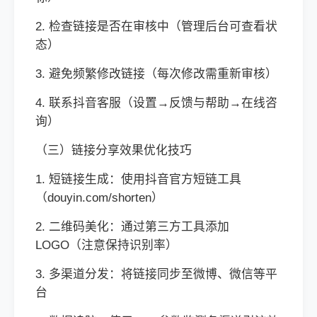
2. 检查链接是否在审核中（管理后台可查看状
态）
3. 避免频繁修改链接（每次修改需重新审核）
4. 联系抖音客服（设置→反馈与帮助→在线咨
询）
（三）链接分享效果优化技巧
1. 短链接生成：使用抖音官方短链工具
（douyin.com/shorten）
2. 二维码美化：通过第三方工具添加
LOGO（注意保持识别率）
3. 多渠道分发：将链接同步至微博、微信等平
台