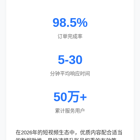
98.5%
订单完成率
5-30
分钟平均响应时间
50万+
累计服务用户
在2026年的短视频生态中，优质内容配合适当