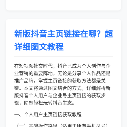
新版抖音主页链接在哪？超
详细图文教程
在短视频社交时代，抖音已成为个人创作与企
业营销的重要阵地。无论是分享个人作品还是
推广品牌，掌握主页链接的获取方法都是关
键。本文将通过图文结合的方式，详细解析新
版抖音个人用户与企业号主页链接的获取步
骤，助您轻松玩转抖音生态。
一、个人用户主页链接获取教程
（一）基础操作路径（适用于所有手机型号）