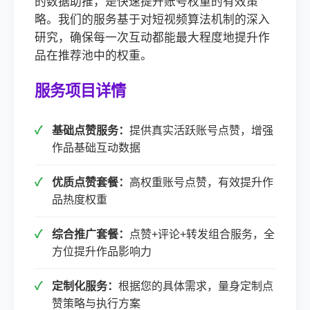
的数据助推，是快速提升账号权重的有效策
略。我们的服务基于对短视频算法机制的深入
研究，确保每一次互动都能最大程度地提升作
品在推荐池中的权重。
服务项目详情
基础点赞服务：
提供真实活跃账号点赞，增强
作品基础互动数据
优质点赞套餐：
高权重账号点赞，有效提升作
品热度权重
综合推广套餐：
点赞+评论+转发组合服务，全
方位提升作品影响力
定制化服务：
根据您的具体需求，量身定制点
赞策略与执行方案