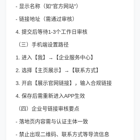
- 显示名称（如"官方网站"）
- 链接地址（需通过审核）
4. 提交后等待1-3个工作日审核
（三）手机端设置路径
1. 进入【我】→【企业服务中心】
2. 选择【主页展示】→【联系方式】
3. 开启【展示官网链接】，输入合规链接
4. 保存后需重新进入APP生效
（四）企业号链接审核要点
- 落地页内容需与认证主体一致
- 禁止出现二维码、联系方式等导流信息