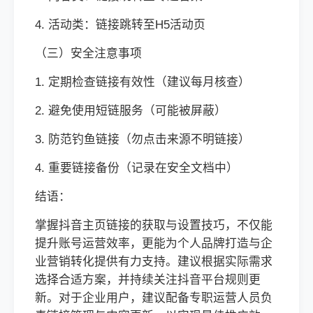
4. 活动类：链接跳转至H5活动页
（三）安全注意事项
1. 定期检查链接有效性（建议每月核查）
2. 避免使用短链服务（可能被屏蔽）
3. 防范钓鱼链接（勿点击来源不明链接）
4. 重要链接备份（记录在安全文档中）
结语：
掌握抖音主页链接的获取与设置技巧，不仅能
提升账号运营效率，更能为个人品牌打造与企
业营销转化提供有力支持。建议根据实际需求
选择合适方案，并持续关注抖音平台规则更
新。对于企业用户，建议配备专职运营人员负