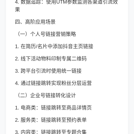
4. 数据追踪：使用UTM参数监测各渠道引流效
果
四、高阶应用场景
（一）个人号链接营销策略
1. 在简历/名片中添加抖音主页链接
2. 线下活动物料印制专属二维码
3. 跨平台引流时使用统一链接
4. 通过链接跳转实现粉丝分层运营
（二）企业号链接转化设计
1. 电商类：链接跳转至商品详情页
2. 服务类：链接跳转至预约表单
3. 内容类：链接跳转至专题合集