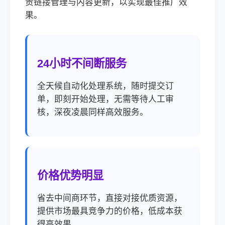
责链接管理与内容更新，以实现最佳推广效
果。
24小时不间断服务
全天候自动化处理系统，随时提交订
单，即刻开始处理，无需等待人工审
核，深夜凌晨同样高效服务。
价格优势明显
省去中间商环节，直接对接优质资源，
提供市场最具竞争力的价格，低成本获
得高效果。