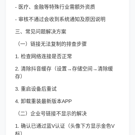
- 医疗、金融等特殊行业需额外资质
- 审核不通过会收到系统通知及原因说明
三、常见问题解决方案
（一）链接无法复制的排查步骤
1. 检查网络连接是否正常
2. 清除抖音缓存（设置→存储空间→清除缓
存）
3. 重启设备后重试
4. 卸载重装最新版本APP
（二）企业号链接不显示的解决
1. 确认已通过蓝V认证（头像下方显示金色V
标）