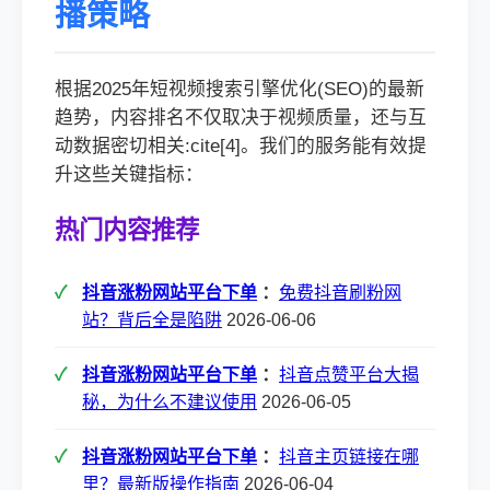
播策略
根据2025年短视频搜索引擎优化(SEO)的最新
趋势，内容排名不仅取决于视频质量，还与互
动数据密切相关:cite[4]。我们的服务能有效提
升这些关键指标：
热门内容推荐
抖音涨粉网站平台下单
：
免费抖音刷粉网
站？背后全是陷阱
2026-06-06
抖音涨粉网站平台下单
：
抖音点赞平台大揭
秘，为什么不建议使用
2026-06-05
抖音涨粉网站平台下单
：
抖音主页链接在哪
里？最新版操作指南
2026-06-04