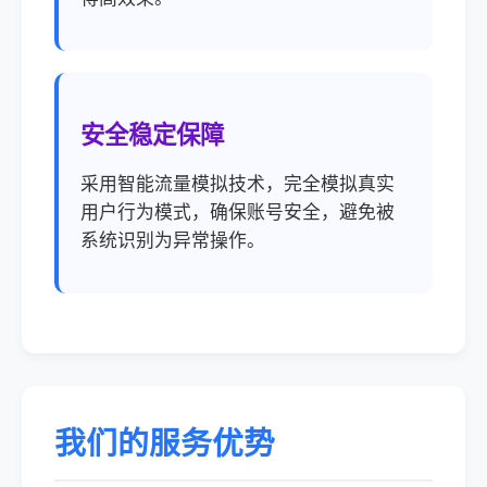
安全稳定保障
采用智能流量模拟技术，完全模拟真实
用户行为模式，确保账号安全，避免被
系统识别为异常操作。
我们的服务优势