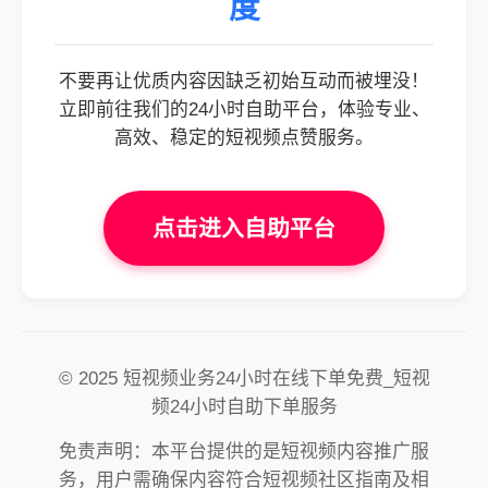
度
不要再让优质内容因缺乏初始互动而被埋没！
立即前往我们的24小时自助平台，体验专业、
高效、稳定的短视频点赞服务。
点击进入自助平台
© 2025 短视频业务24小时在线下单免费_短视
频24小时自助下单服务
免责声明：本平台提供的是短视频内容推广服
务，用户需确保内容符合短视频社区指南及相