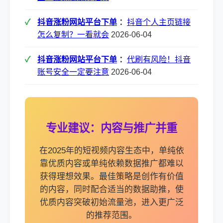
抖音涨粉网站平台下单
：
抖音个人主页链接
怎么复制？一看就会
2026-06-04
抖音涨粉网站平台下单
：
代刷有风险！抖音
账号安全一定要注意
2026-06-04
专业建议：内容与推广并重
在2025年的短视频内容生态中，单纯依
靠优质内容或单纯依赖数据推广都难以
获得理想效果。最佳策略是创作有价值
的内容，同时配合适当的数据助推，使
优质内容突破初始流量池，进入更广泛
的推荐范围。