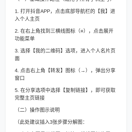
1. 打开抖音APP，点击底部导航栏的【我】进
入个人主页
2. 在右上角找到三横线图标（≡），点击展开
功能菜单
3. 选择【我的二维码】选项，进入个人名片页
面
4. 点击右上角【转发】图标（→），弹出分享
窗口
5. 在分享选项中选择【复制链接】，即可获取
完整主页链接
（二）操作图示说明
（此处建议插入3张步骤分解图：