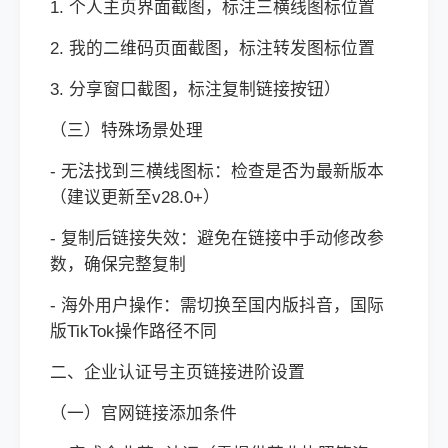
1. 个人主页界面截图，标注三横线图标位置
2. 我的二维码页面截图，标注转发图标位置
3. 分享窗口截图，标注复制链接按钮）
（三）特殊场景处理
- 无法找到三横线图标：检查是否为最新版本
（建议更新至v28.0+）
- 复制后链接失效：避免在链接中手动修改参
数，确保完整复制
- 海外用户操作：需切换至国内版抖音，国际
版TikTok操作路径不同
二、企业认证号主页链接进阶设置
（一）官网链接添加条件