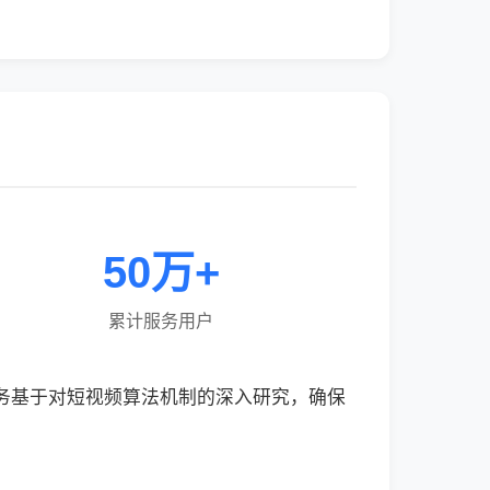
50万+
累计服务用户
服务基于对短视频算法机制的深入研究，确保