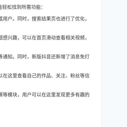
能轻松找到所需功能：
频或用户。同时，搜索结果页也进行了优化，
话题感兴趣，可以在首页滑动查看相关视频，
论等通知。同时，新版抖音还新增了消息免打
可以在这里查看自己的作品、关注、粉丝等信
战赛等模块，用户可以在这里发现更多有趣的