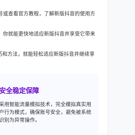
账号或查看官方教程，了解新版抖音的使用方
样，你就能更快地适应新版抖音并享受它带来
巧和方法，就能轻松适应新版抖音并继续享
安全稳定保障
采用智能流量模拟技术，完全模拟真实用
户行为模式，确保账号安全，避免被系统
识别为异常操作。