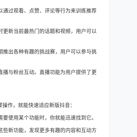
可以通过观看、点赞、评论等行为来训练推荐
实时更新当前最热门的话题和视频，用户可以
定期推出各种有趣的挑战赛，用户可以参与挑
启直播与粉丝互动。直播功能为用户提供了更
骤操作，就能快速适应新版抖音：
在需要使用某个功能时，你就能迅速找到它。
用这些新功能，发现更多有趣的内容和互动方