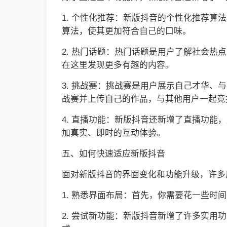
1. 个性化推荐：新版抖音的个性化推荐
算法，使其更加符合自己的口味。
2. 热门话题：热门话题是用户了解社会
在这里发现更多有趣的内容。
3. 挑战赛：挑战赛是用户展示自己才华
战赛并上传自己的作品，与其他用户一起竞
4. 直播功能：新版抖音还新增了直播功
加真实、即时的互动体验。
五、如何快速适应新版抖音
面对新版抖音的界面变化和功能升级，许多
1. 熟悉界面布局：首先，你需要花一些
2. 尝试新功能：新版抖音新增了许多实