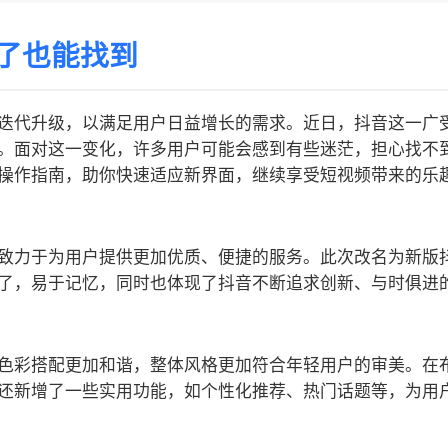
了也能找到
迭代升级，以满足用户日益增长的需求。近日，抖音这一广
。面对这一变化，许多用户可能会感到有些迷茫，担心找不
操作指南，助你快速适应新界面，继续享受短视频带来的乐
致力于为用户提供更加优质、便捷的服务。此次改名为新版
了，易于记忆，同时也体现了抖音不断追求创新、与时俱进
色彩搭配更加和谐，整体风格更加符合年轻用户的审美。在
还新增了一些实用功能，如个性化推荐、热门话题等，为用