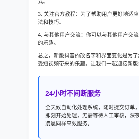
式。
3. 关注官方教程：为了帮助用户更好地
法和技巧。
4. 与其他用户交流：你可以与其他用户
的乐趣。
总之，新版抖音的改名字和界面变化是为了
受短视频带来的乐趣。让我们一起迎接新版
24小时不间断服务
全天候自动化处理系统，随时提交订单
即刻开始处理，无需等待人工审核，深
凌晨同样高效服务。