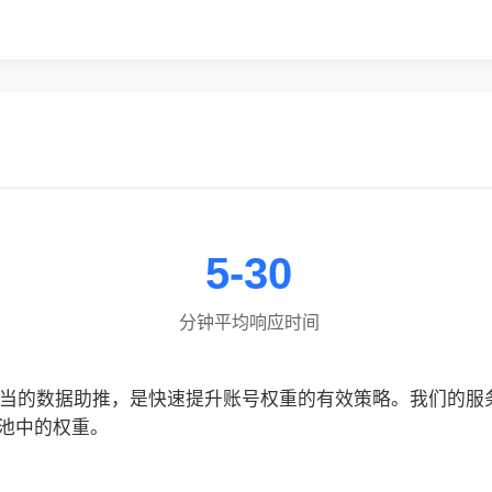
5-30
分钟平均响应时间
合适当的数据助推，是快速提升账号权重的有效策略。我们的
池中的权重。