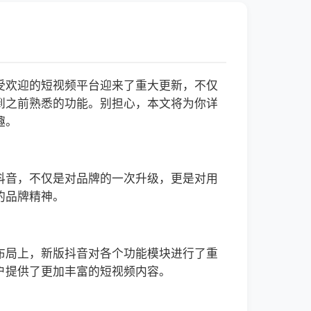
受欢迎的短视频平台迎来了重大更新，不仅
到之前熟悉的功能。别担心，本文将为你详
趣。
抖音，不仅是对品牌的一次升级，更是对用
的品牌精神。
布局上，新版抖音对各个功能模块进行了重
户提供了更加丰富的短视频内容。