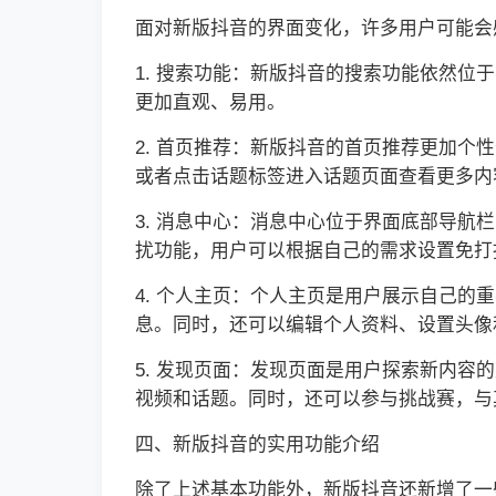
面对新版抖音的界面变化，许多用户可能会
1. 搜索功能：新版抖音的搜索功能依然
更加直观、易用。
2. 首页推荐：新版抖音的首页推荐更加
或者点击话题标签进入话题页面查看更多内
3. 消息中心：消息中心位于界面底部导
扰功能，用户可以根据自己的需求设置免打
4. 个人主页：个人主页是用户展示自己
息。同时，还可以编辑个人资料、设置头像
5. 发现页面：发现页面是用户探索新内
视频和话题。同时，还可以参与挑战赛，与
四、新版抖音的实用功能介绍
除了上述基本功能外，新版抖音还新增了一