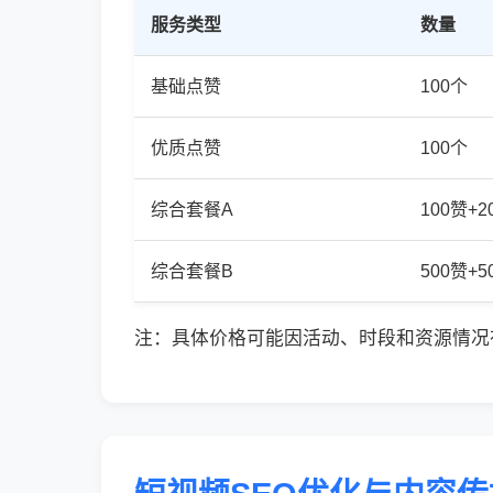
服务类型
数量
基础点赞
100个
优质点赞
100个
综合套餐A
100赞+
综合套餐B
500赞+
注：具体价格可能因活动、时段和资源情况