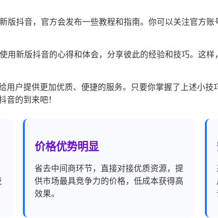
适应新版抖音，官方会发布一些教程和指南。你可以关注官方
交流使用新版抖音的心得和体会，分享彼此的经验和技巧。这
给用户提供更加优质、便捷的服务。只要你掌握了上述小技
抖音的到来吧！
价格优势明显
，
省去中间商环节，直接对接优质资源，提
夜
供市场最具竞争力的价格，低成本获得高
效果。