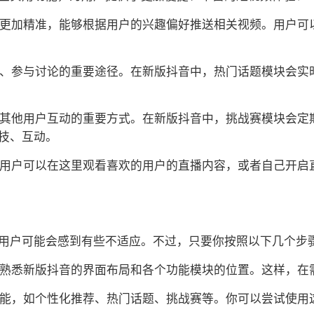
算法更加精准，能够根据用户的兴趣偏好推送相关视频。用户
热点、参与讨论的重要途径。在新版抖音中，热门话题模块会
、与其他用户互动的重要方式。在新版抖音中，挑战赛模块会
技、互动。
能，用户可以在这里观看喜欢的用户的直播内容，或者自己开
用户可能会感到有些不适应。不过，只要你按照以下几个步
时间熟悉新版抖音的界面布局和各个功能模块的位置。这样，
用功能，如个性化推荐、热门话题、挑战赛等。你可以尝试使