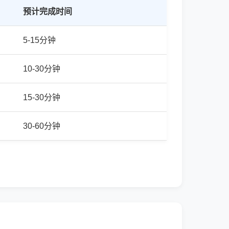
预计完成时间
5-15分钟
10-30分钟
15-30分钟
30-60分钟