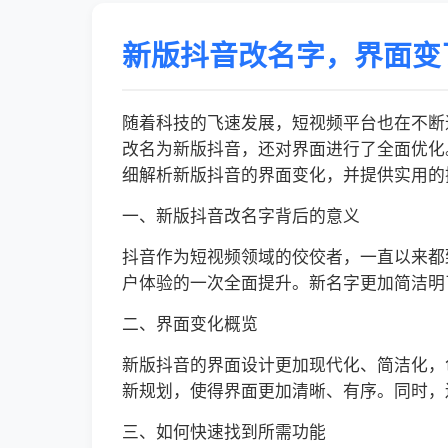
新版抖音改名字，界面变
随着科技的飞速发展，短视频平台也在不断
改名为新版抖音，还对界面进行了全面优化
细解析新版抖音的界面变化，并提供实用的
一、新版抖音改名字背后的意义
抖音作为短视频领域的佼佼者，一直以来都
户体验的一次全面提升。新名字更加简洁明
二、界面变化概览
新版抖音的界面设计更加现代化、简洁化，
新规划，使得界面更加清晰、有序。同时，
三、如何快速找到所需功能