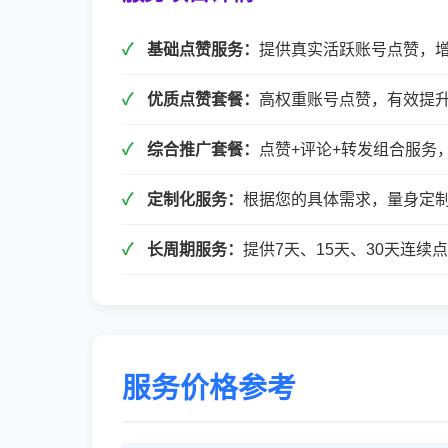
基础点赞服务：
提供真实活跃账号点赞，
优质点赞套餐：
高权重账号点赞，有效提
综合推广套餐：
点赞+评论+转发组合服务
定制化服务：
根据您的具体需求，量身定
长周期服务：
提供7天、15天、30天连
服务价格参考