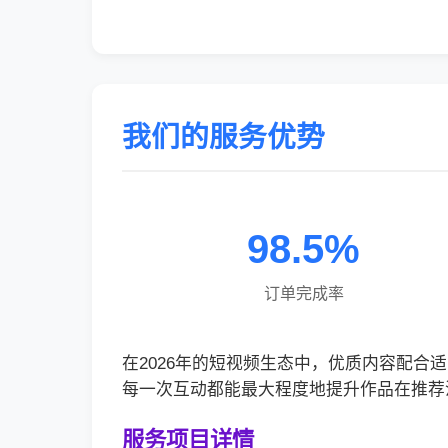
我们的服务优势
98.5%
订单完成率
在2026年的短视频生态中，优质内容配
每一次互动都能最大程度地提升作品在推荐
服务项目详情