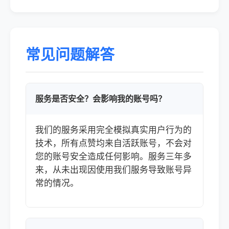
常见问题解答
服务是否安全？会影响我的账号吗？
我们的服务采用完全模拟真实用户行为的
技术，所有点赞均来自活跃账号，不会对
您的账号安全造成任何影响。服务三年多
来，从未出现因使用我们服务导致账号异
常的情况。