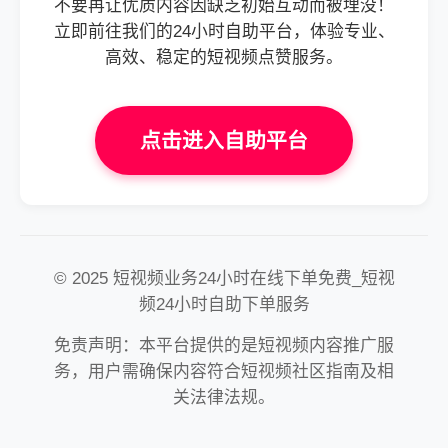
不要再让优质内容因缺乏初始互动而被埋没！
立即前往我们的24小时自助平台，体验专业、
高效、稳定的短视频点赞服务。
点击进入自助平台
© 2025 短视频业务24小时在线下单免费_短视
频24小时自助下单服务
免责声明：本平台提供的是短视频内容推广服
务，用户需确保内容符合短视频社区指南及相
关法律法规。