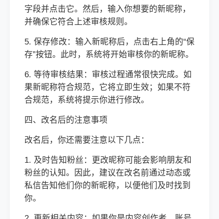
字段并点击它。然后，输入你想要的新昵称，
并确保它符合上述审核规则。
5. 保存修改：输入新昵称后，点击右上角的“保
存”按钮。此时，系统将开始审核你的新昵称。
6. 等待审核结果：审核过程通常很快完成。如
果新昵称符合规范，它将立即生效；如果不符
合规范，系统将提示你进行修改。
四、改名后的注意事项
改名后，你还需要注意以下几点：
1. 及时告知粉丝：更改昵称可能会影响朋友和
粉丝的认知。因此，建议在改名前通过动态或
私信告知他们你的新昵称，以便他们及时找到
你。
2. 更新相关内容：如果你是内容创作者，账号