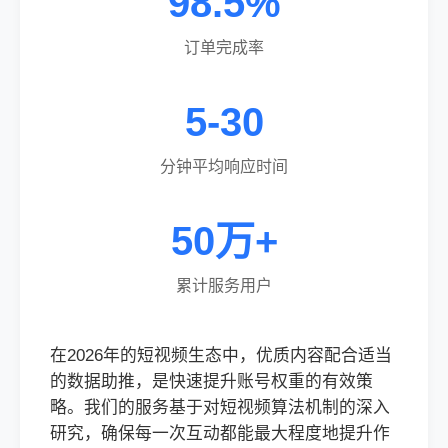
98.5%
订单完成率
5-30
分钟平均响应时间
50万+
累计服务用户
在2026年的短视频生态中，优质内容配合适当
的数据助推，是快速提升账号权重的有效策
略。我们的服务基于对短视频算法机制的深入
研究，确保每一次互动都能最大程度地提升作