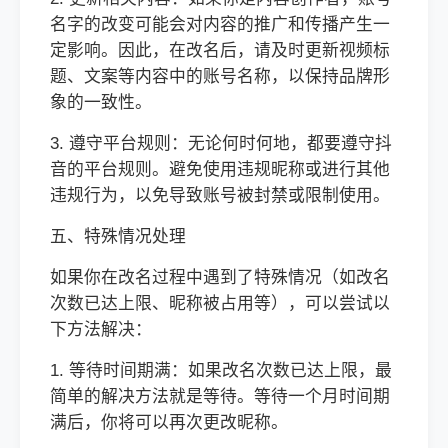
名字的改变可能会对内容的推广和传播产生一
定影响。因此，在改名后，请及时更新视频标
题、文案等内容中的账号名称，以保持品牌形
象的一致性。
3. 遵守平台规则：无论何时何地，都要遵守抖
音的平台规则。避免使用违规昵称或进行其他
违规行为，以免导致账号被封禁或限制使用。
五、特殊情况处理
如果你在改名过程中遇到了特殊情况（如改名
次数已达上限、昵称被占用等），可以尝试以
下方法解决：
1. 等待时间期满：如果改名次数已达上限，最
简单的解决方法就是等待。等待一个月时间期
满后，你将可以再次更改昵称。