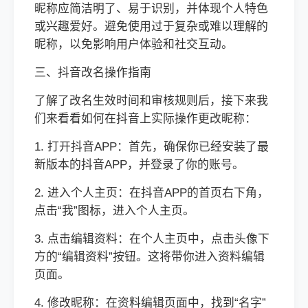
昵称应简洁明了、易于识别，并体现个人特色
或兴趣爱好。避免使用过于复杂或难以理解的
昵称，以免影响用户体验和社交互动。
三、抖音改名操作指南
了解了改名生效时间和审核规则后，接下来我
们来看看如何在抖音上实际操作更改昵称：
1. 打开抖音APP：首先，确保你已经安装了最
新版本的抖音APP，并登录了你的账号。
2. 进入个人主页：在抖音APP的首页右下角，
点击“我”图标，进入个人主页。
3. 点击编辑资料：在个人主页中，点击头像下
方的“编辑资料”按钮。这将带你进入资料编辑
页面。
4. 修改昵称：在资料编辑页面中，找到“名字”