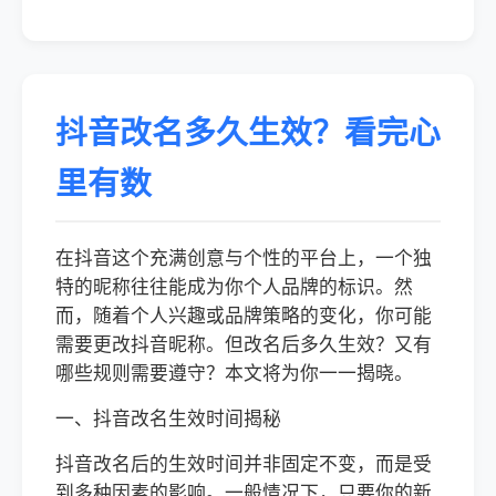
抖音改名多久生效？看完心
里有数
在抖音这个充满创意与个性的平台上，一个独
特的昵称往往能成为你个人品牌的标识。然
而，随着个人兴趣或品牌策略的变化，你可能
需要更改抖音昵称。但改名后多久生效？又有
哪些规则需要遵守？本文将为你一一揭晓。
一、抖音改名生效时间揭秘
抖音改名后的生效时间并非固定不变，而是受
到多种因素的影响。一般情况下，只要你的新