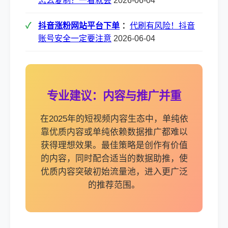
怎么复制？一看就会
2026-06-04
抖音涨粉网站平台下单
：
代刷有风险！抖音
账号安全一定要注意
2026-06-04
专业建议：内容与推广并重
在2025年的短视频内容生态中，单纯依
靠优质内容或单纯依赖数据推广都难以
获得理想效果。最佳策略是创作有价值
的内容，同时配合适当的数据助推，使
优质内容突破初始流量池，进入更广泛
的推荐范围。