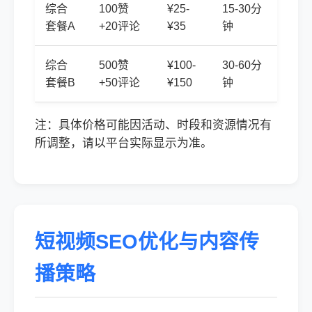
综合
100赞
¥25-
15-30分
套餐A
+20评论
¥35
钟
综合
500赞
¥100-
30-60分
套餐B
+50评论
¥150
钟
注：具体价格可能因活动、时段和资源情况有
所调整，请以平台实际显示为准。
短视频SEO优化与内容传
播策略