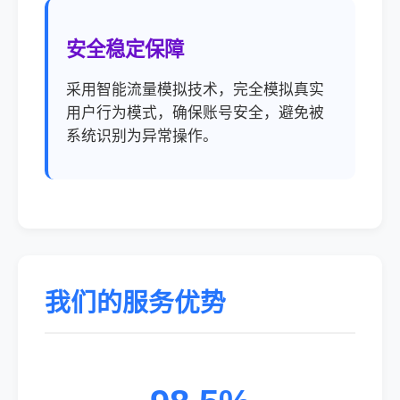
安全稳定保障
采用智能流量模拟技术，完全模拟真实
用户行为模式，确保账号安全，避免被
系统识别为异常操作。
我们的服务优势