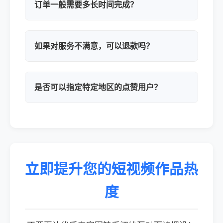
订单一般需要多长时间完成？
如果对服务不满意，可以退款吗？
是否可以指定特定地区的点赞用户？
立即提升您的短视频作品热
度