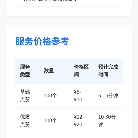
服务价格参考
服务
价格区
预计完成
数量
类型
间
时间
基础
¥5-
100个
5-15分钟
点赞
¥10
优质
¥12-
10-30分
100个
点赞
¥20
钟