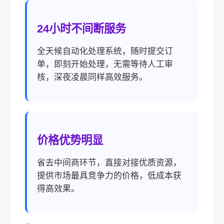
24小时不间断服务
全天候自动化处理系统，随时提交订
单，即刻开始处理，无需等待人工审
核，深夜凌晨同样高效服务。
价格优势明显
省去中间商环节，直接对接优质资源，
提供市场最具竞争力的价格，低成本获
得高效果。