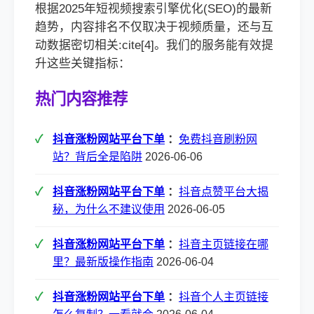
根据2025年短视频搜索引擎优化(SEO)的最新
趋势，内容排名不仅取决于视频质量，还与互
动数据密切相关:cite[4]。我们的服务能有效提
升这些关键指标：
热门内容推荐
抖音涨粉网站平台下单
：
免费抖音刷粉网
站？背后全是陷阱
2026-06-06
抖音涨粉网站平台下单
：
抖音点赞平台大揭
秘，为什么不建议使用
2026-06-05
抖音涨粉网站平台下单
：
抖音主页链接在哪
里？最新版操作指南
2026-06-04
抖音涨粉网站平台下单
：
抖音个人主页链接