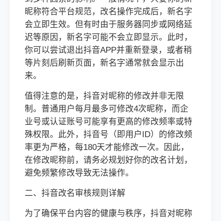
昵称符合平台规范，改名操作完成后，新名字
会立即生效。但有时由于服务器同步或网络延
迟等原因，新名字可能不会立即显示。此时，
你可以尝试退出抖音APP并重新登录，或者稍
等片刻后刷新页面，新名字通常就会显示出
来。
值得注意的是，抖音对昵称的修改并非无限
制。普通用户每月最多可修改4次昵称，而企
业号或认证账号可能享有更高的修改频率或特
殊权限。此外，抖音号（即用户ID）的修改频
率更为严格，每180天才能修改一次。因此，
在修改昵称前，请务必规划好你的改名计划，
避免频繁修改导致无法操作。
二、抖音改名审核规则详解
为了确保平台内容的健康与秩序，抖音对昵称