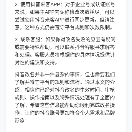
2. 使用抖音来客APP：对于企业号或认证账号
来说，如果主APP内昵称修改次数耗尽，可以
尝试使用抖音来客APP进行同步更新。但请注
意，这种方式仍需遵守平台规则和次数限制。
3. 联系客服：如果你对改名失败的原因有疑问
或需要特殊帮助，可以联系抖音客服寻求解答
和处理。客服人员将根据你的具体情况提供针
对性的建议和支持。
抖音改名并非一件复杂的事情，但也需要我们
了解并遵守平台的规则和流程。通过本文的介
绍，相信你已经对抖音改名的生效时间、审核
规则、操作指南以及特殊情况处理有了全面的
了解。希望这些信息能帮助你顺利完成改名操
作，让你的抖音账号更加符合个人需求和品牌
形象！