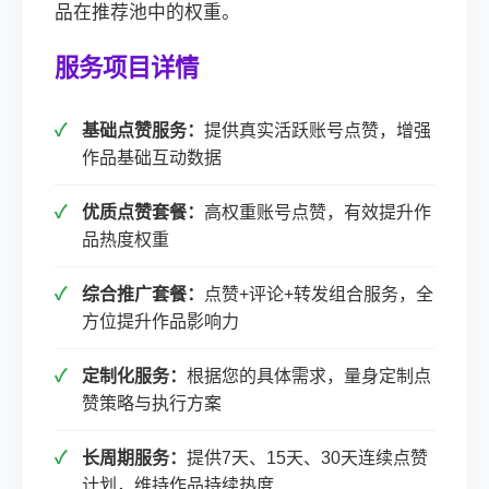
品在推荐池中的权重。
服务项目详情
基础点赞服务：
提供真实活跃账号点赞，增强
作品基础互动数据
优质点赞套餐：
高权重账号点赞，有效提升作
品热度权重
综合推广套餐：
点赞+评论+转发组合服务，全
方位提升作品影响力
定制化服务：
根据您的具体需求，量身定制点
赞策略与执行方案
长周期服务：
提供7天、15天、30天连续点赞
计划，维持作品持续热度