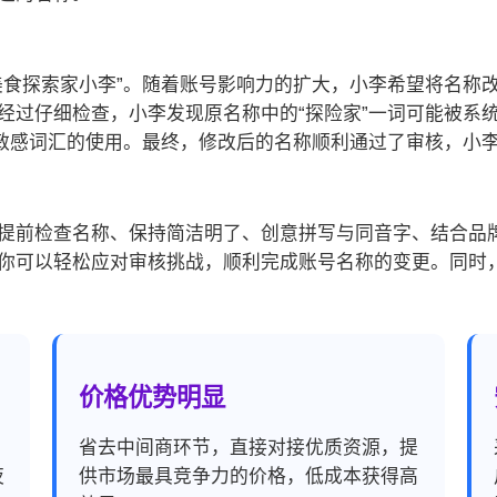
美食探索家小李”。随着账号影响力的扩大，小李希望将名称改
经过仔细检查，小李发现原名称中的“探险家”一词可能被系
了敏感词汇的使用。最终，修改后的名称顺利通过了审核，小
提前检查名称、保持简洁明了、创意拼写与同音字、结合品
你可以轻松应对审核挑战，顺利完成账号名称的变更。同时
价格优势明显
，
省去中间商环节，直接对接优质资源，提
夜
供市场最具竞争力的价格，低成本获得高