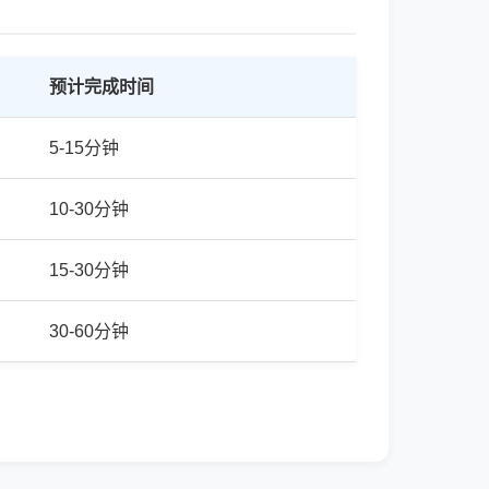
预计完成时间
5-15分钟
10-30分钟
15-30分钟
30-60分钟