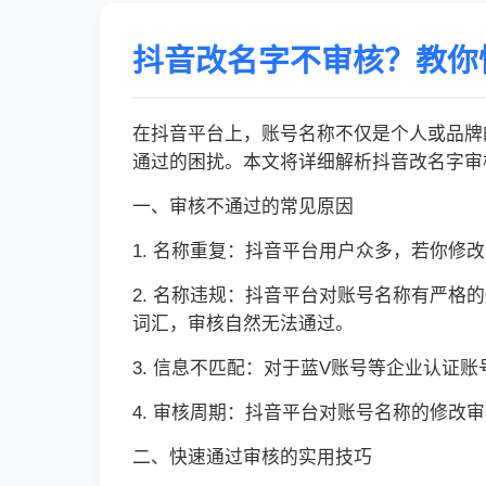
抖音改名字不审核？教你
在抖音平台上，账号名称不仅是个人或品牌
通过的困扰。本文将详细解析抖音改名字审
一、审核不通过的常见原因
1. 名称重复：抖音平台用户众多，若你
2. 名称违规：抖音平台对账号名称有严
词汇，审核自然无法通过。
3. 信息不匹配：对于蓝V账号等企业认
4. 审核周期：抖音平台对账号名称的修
二、快速通过审核的实用技巧