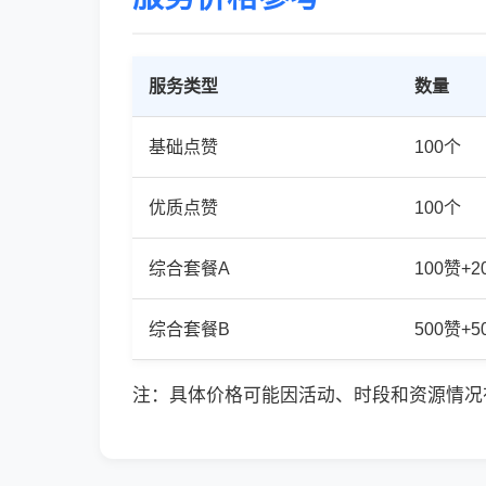
服务类型
数量
基础点赞
100个
优质点赞
100个
综合套餐A
100赞+
综合套餐B
500赞+
注：具体价格可能因活动、时段和资源情况