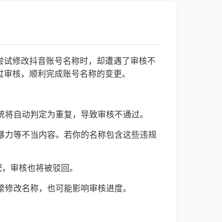
尝试修改抖音账号名称时，却遭遇了审核不
过审核，顺利完成账号名称的变更。
系统将自动判定为重复，导致审核不通过。
情暴力等不当内容。若你的名称包含这些违规
配，审核也将被驳回。
频繁修改名称，也可能影响审核进度。