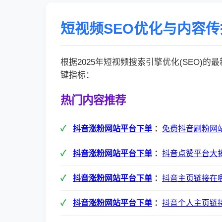
短视频SEO优化与内容
根据2025年短视频搜索引擎优化(SEO)
键指标：
热门内容推荐
抖音涨粉网站平台下单
：
免费抖音刷粉网
抖音涨粉网站平台下单
：
抖音点赞平台大
抖音涨粉网站平台下单
：
抖音主页链接在
抖音涨粉网站平台下单
：
抖音个人主页链