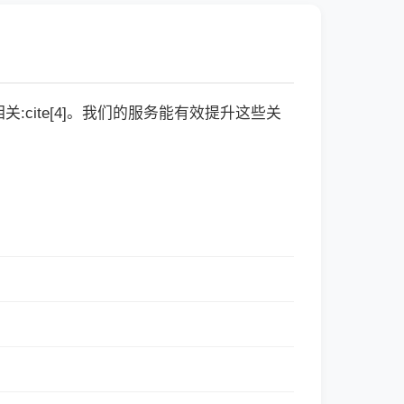
cite[4]。我们的服务能有效提升这些关