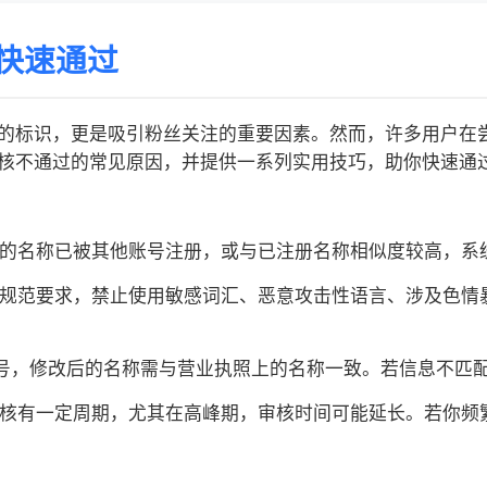
快速通过
的标识，更是吸引粉丝关注的重要因素。然而，许多用户在
核不通过的常见原因，并提供一系列实用技巧，助你快速通
修改的名称已被其他账号注册，或与已注册名称相似度较高，
格的规范要求，禁止使用敏感词汇、恶意攻击性语言、涉及色
证账号，修改后的名称需与营业执照上的名称一致。若信息不匹
改审核有一定周期，尤其在高峰期，审核时间可能延长。若你