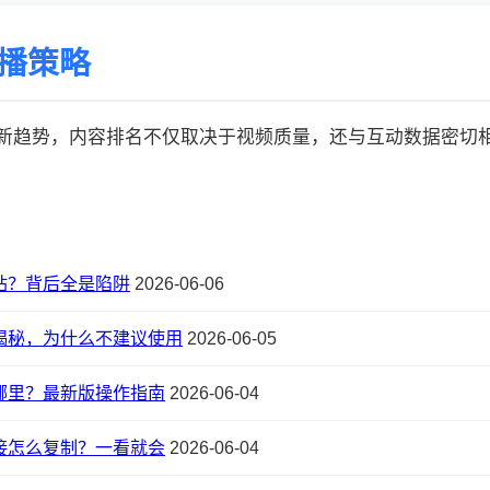
传播策略
的最新趋势，内容排名不仅取决于视频质量，还与互动数据密切相关:
站？背后全是陷阱
2026-06-06
揭秘，为什么不建议使用
2026-06-05
哪里？最新版操作指南
2026-06-04
接怎么复制？一看就会
2026-06-04