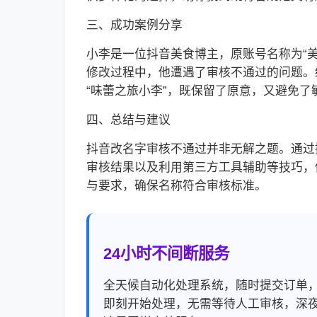
三、成功案例分享
小李是一位抖音美食博主，原账号名称为“
修改过程中，他遭遇了审核不通过的问题。
“味蕾之旅小李”，既保留了原意，又避免
四、总结与建议
抖音改名字审核不通过并非无解之题。通过
审核结果以及利用第三方工具辅助等技巧，
与要求，确保名称符合审核标准。
24小时不间断服务
全天候自动化处理系统，随时提交订单
即刻开始处理，无需等待人工审核，深