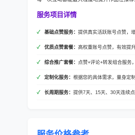
服务项目详情
基础点赞服务：
提供真实活跃账号点赞，
优质点赞套餐：
高权重账号点赞，有效提
综合推广套餐：
点赞+评论+转发组合服务
定制化服务：
根据您的具体需求，量身定
长周期服务：
提供7天、15天、30天连
服务价格参考