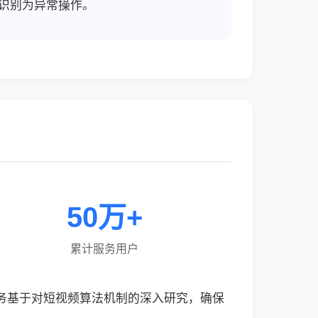
识别为异常操作。
50万+
累计服务用户
服务基于对短视频算法机制的深入研究，确保