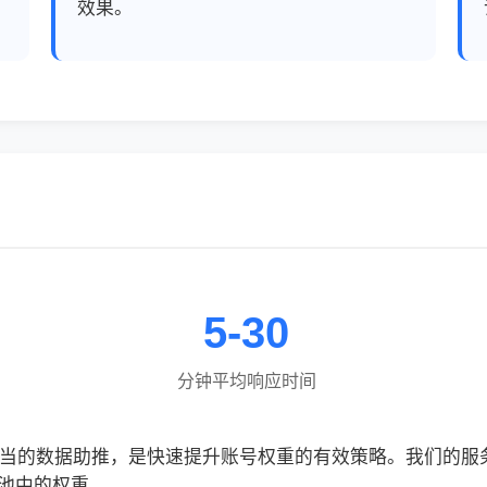
效果。
5-30
分钟平均响应时间
合适当的数据助推，是快速提升账号权重的有效策略。我们的
池中的权重。