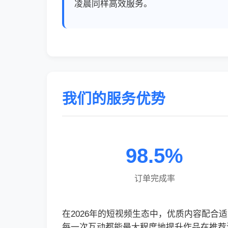
凌晨同样高效服务。
我们的服务优势
98.5%
订单完成率
在2026年的短视频生态中，优质内容配
每一次互动都能最大程度地提升作品在推荐