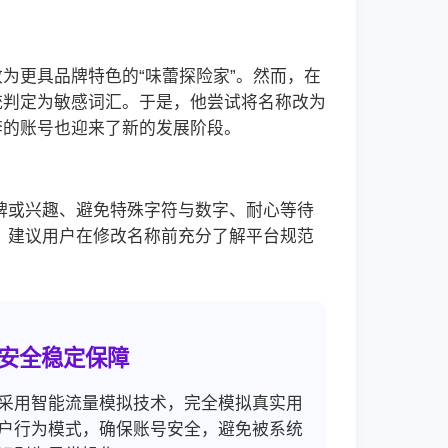
为更具品牌特色的“味蕾探险家”。然而，在
统判定为敏感词汇。于是，他尝试将名称改为
李的账号也迎来了新的发展阶段。
牌或兴趣、避免特殊字符与数字、耐心等待
，建议用户在修改名称前充分了解平台规范
安全稳定保障
采用智能流量模拟技术，完全模拟真实用
户行为模式，确保账号安全，避免被系统