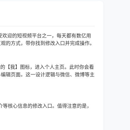
受欢迎的短视频平台之一，每天都有数亿用
直观的方式，带你找到修改入口并完成操作。
角的【我】图标，进入个人主页。此时你会看
料编辑页面。这一设计逻辑与微信、微博等主
简介等核心信息的修改入口。值得注意的是，