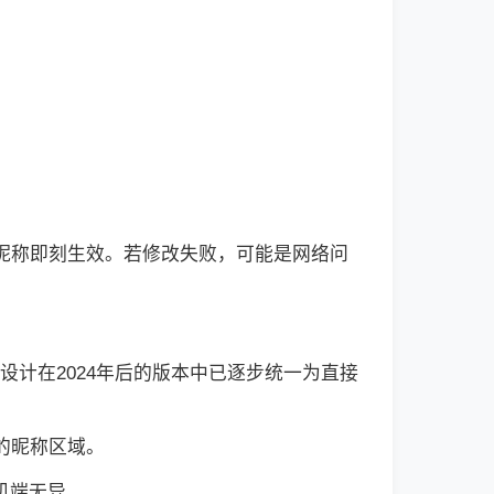
新昵称即刻生效。若修改失败，可能是网络问
种设计在2024年后的版本中已逐步统一为直接
的昵称区域。
机端无异。