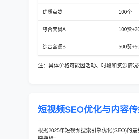
优质点赞
100个
综合套餐A
100赞+
综合套餐B
500赞+
注：具体价格可能因活动、时段和资源情况
短视频SEO优化与内容
根据2025年短视频搜索引擎优化(SEO)
键指标：