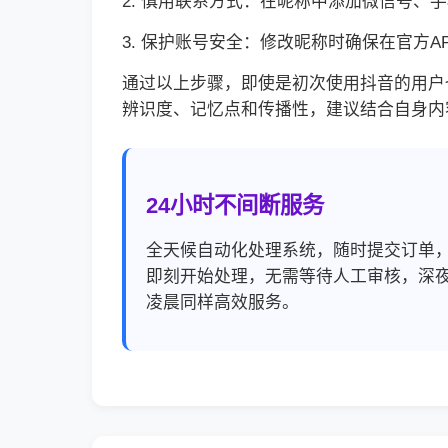
2. 慎用联系方式：在昵称中添加微信号、
3. 保护账号安全：修改昵称时确保在官方
通过以上步骤，即使是初次使用抖音的用户
辨识度、记忆点和传播性，建议结合自身内
24小时不间断服务
全天候自动化处理系统，随时提交订单
即刻开始处理，无需等待人工审核，深
凌晨同样高效服务。