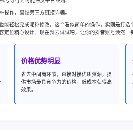
手机号等行为可能违反平台规则。
APP操作，警惕第三方链接诈骗。
也能轻松完成昵称修改。这个看似简单的操作，实则是打造
容定位精心设计。现在就去试试吧，让你的抖音账号焕然一
价格优势明显
，
省去中间商环节，直接对接优质资源，提
夜
供市场最具竞争力的价格，低成本获得高
效果。