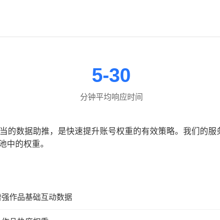
5-30
分钟平均响应时间
合适当的数据助推，是快速提升账号权重的有效策略。我们的
池中的权重。
增强作品基础互动数据