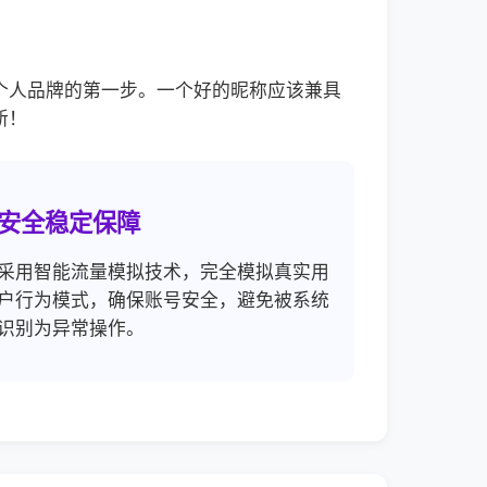
个人品牌的第一步。一个好的昵称应该兼具
新！
安全稳定保障
采用智能流量模拟技术，完全模拟真实用
户行为模式，确保账号安全，避免被系统
识别为异常操作。