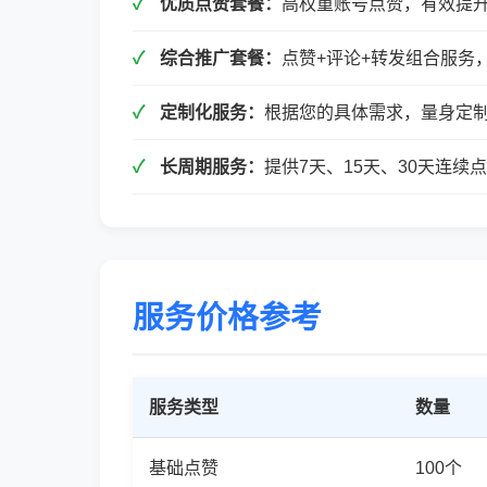
优质点赞套餐：
高权重账号点赞，有效提
综合推广套餐：
点赞+评论+转发组合服务
定制化服务：
根据您的具体需求，量身定
长周期服务：
提供7天、15天、30天连
服务价格参考
服务类型
数量
基础点赞
100个