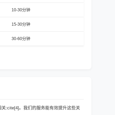
10-30分钟
15-30分钟
30-60分钟
cite[4]。我们的服务能有效提升这些关