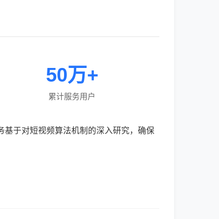
50万+
累计服务用户
服务基于对短视频算法机制的深入研究，确保