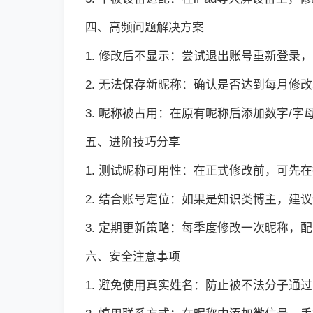
四、高频问题解决方案
1. 修改后不显示：尝试退出账号重新登录
2. 无法保存新昵称：确认是否达到每月修改
3. 昵称被占用：在原有昵称后添加数字/字
五、进阶技巧分享
1. 测试昵称可用性：在正式修改前，可先
2. 结合账号定位：如果是知识类博主，建议
3. 定期更新策略：每季度修改一次昵称
六、安全注意事项
1. 避免使用真实姓名：防止被不法分子通