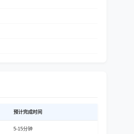
预计完成时间
5-15分钟