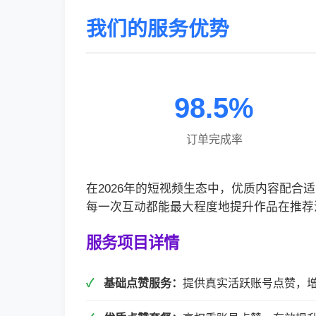
我们的服务优势
98.5%
订单完成率
在2026年的短视频生态中，优质内容配
每一次互动都能最大程度地提升作品在推荐
服务项目详情
基础点赞服务：
提供真实活跃账号点赞，