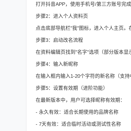
打开抖音APP，使用手机号/第三方账号
步骤2：进入个人资料页
点击底部导航栏"我"图标，进入个人主页。
步骤3：启动改名流程
在资料编辑页找到"名字"选项（部分版本显
步骤4：输入新昵称
在输入框内输入1-20个字符的新名称（
步骤5：设置有效期（进阶功能）
在最新版本中，用户可选择昵称有效期：
- 永久有效：适合长期使用的品牌名称
- 7天有效：适合临时活动或测试性名称