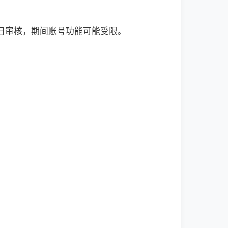
作日审核，期间账号功能可能受限。