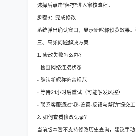
选择后点击"保存"进入审核流程。
步骤6：完成修改
系统弹出确认窗口，显示新昵称预览效果。
三、高频问题解决方案
1. 修改失败怎么办？
- 检查网络连接状态
- 确认新昵称符合规范
- 等待24小时后重试（可能触发风控）
- 联系客服通过"我-设置-反馈与帮助"提交
2. 如何查看修改记录？
当前版本暂不支持修改历史查询，建议手动记