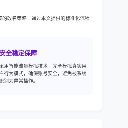
整的改名策略。通过本文提供的标准化流程
安全稳定保障
采用智能流量模拟技术，完全模拟真实用
户行为模式，确保账号安全，避免被系统
识别为异常操作。