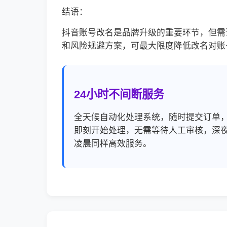
结语：
抖音账号改名是品牌升级的重要环节，但需
和风险规避方案，可最大限度降低改名对账
24小时不间断服务
全天候自动化处理系统，随时提交订单
即刻开始处理，无需等待人工审核，深
凌晨同样高效服务。