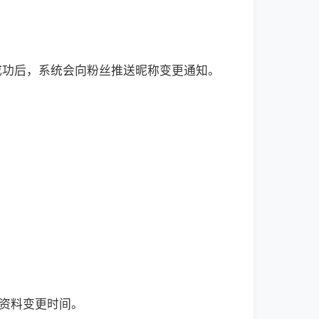
成功后，系统会向粉丝推送昵称变更通知。
础资料变更时间。