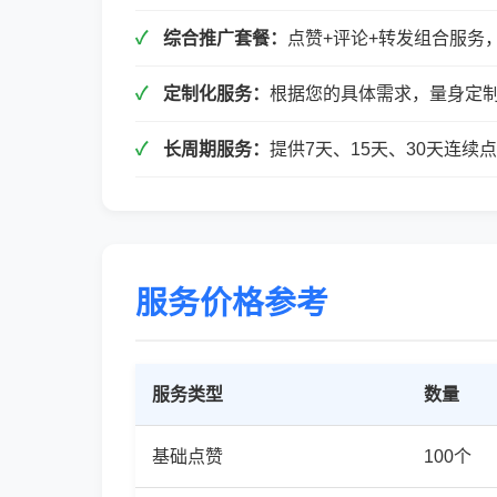
综合推广套餐：
点赞+评论+转发组合服务
定制化服务：
根据您的具体需求，量身定
长周期服务：
提供7天、15天、30天连
服务价格参考
服务类型
数量
基础点赞
100个