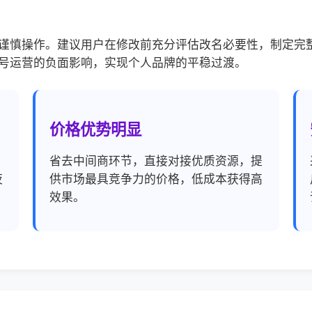
谨慎操作。建议用户在修改前充分评估改名必要性，制定完
号运营的负面影响，实现个人品牌的平稳过渡。
价格优势明显
，
省去中间商环节，直接对接优质资源，提
夜
供市场最具竞争力的价格，低成本获得高
效果。