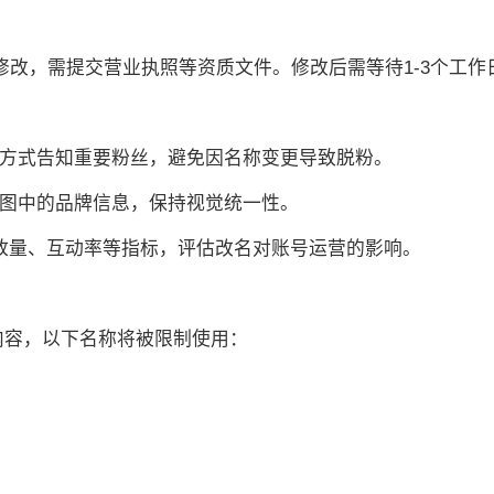
修改，需提交营业执照等资质文件。修改后需等待1-3个工
等方式告知重要粉丝，避免因名称变更导致脱粉。
景图中的品牌信息，保持视觉统一性。
播放量、互动率等指标，评估改名对账号运营的影响。
订内容，以下名称将被限制使用：