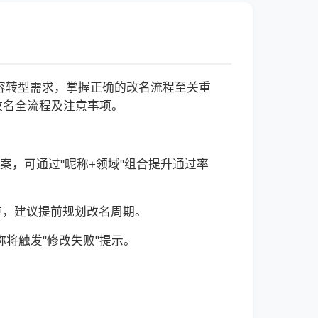
容转型需求，掌握正确的改名流程至关重
号改名全流程及注意事项。
案，可通过"昵称+领域"组合提升通过率
重，建议提前规划改名周期。
称将触发"修改失败"提示。