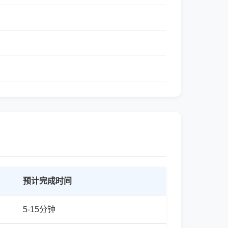
预计完成时间
5-15分钟