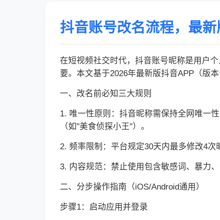
抖音账号改名流程，最新
在短视频社交时代，抖音账号昵称是用户个
要。本文基于2026年最新版抖音APP（版
一、改名前必知三大规则
1. 唯一性原则：抖音昵称需保持全网唯一
（如"美食侦探小王"）。
2. 频率限制：平台规定30天内最多修改
3. 内容规范：禁止使用包含敏感词、暴力
二、分步操作指南（iOS/Android通用）
步骤1：启动应用并登录