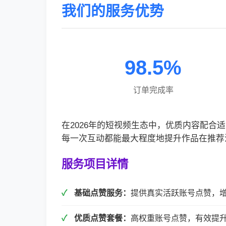
我们的服务优势
98.5%
订单完成率
在2026年的短视频生态中，优质内容配
每一次互动都能最大程度地提升作品在推荐
服务项目详情
基础点赞服务：
提供真实活跃账号点赞，
优质点赞套餐：
高权重账号点赞，有效提