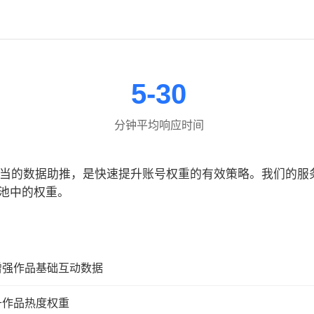
5-30
分钟平均响应时间
合适当的数据助推，是快速提升账号权重的有效策略。我们的
池中的权重。
增强作品基础互动数据
升作品热度权重