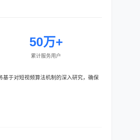
50万+
累计服务用户
服务基于对短视频算法机制的深入研究，确保