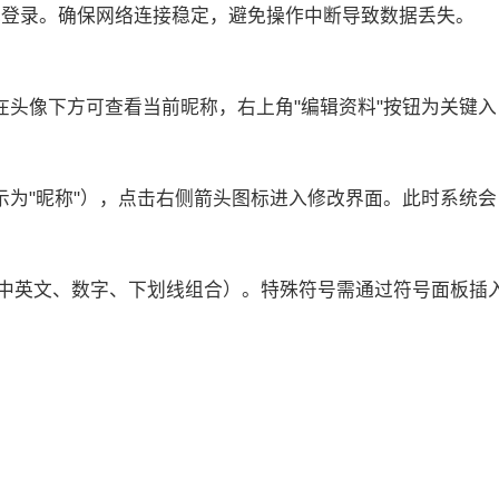
完成登录。确保网络连接稳定，避免操作中断导致数据丢失。
在头像下方可查看当前昵称，右上角"编辑资料"按钮为关键入
示为"昵称"），点击右侧箭头图标进入修改界面。此时系统
支持中英文、数字、下划线组合）。特殊符号需通过符号面板插