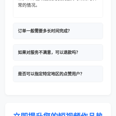
常的情况。
订单一般需要多长时间完成？
如果对服务不满意，可以退款吗？
是否可以指定特定地区的点赞用户？