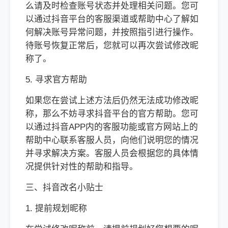
么请及时检查账号状态并处理相关问题。您可
以通过抖音平台的客服渠道或帮助中心了解如
何解决账号异常问题，并按照指引进行操作。
待账号恢复正常后，您就可以再次尝试修改昵
称了。
5. 寻求官方帮助
如果您在尝试上述方法后仍然无法成功修改昵
称，那么不妨寻求抖音平台的官方帮助。您可
以通过抖音APP内的客服功能或官方网站上的
帮助中心联系客服人员，向他们说明您的情况
并寻求解决方案。客服人员会根据您的具体情
况提供针对性的帮助和指导。
三、抖音改名小贴士
1. 提前规划昵称