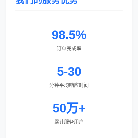
我们的服务优势
98.5%
订单完成率
5-30
分钟平均响应时间
50万+
累计服务用户