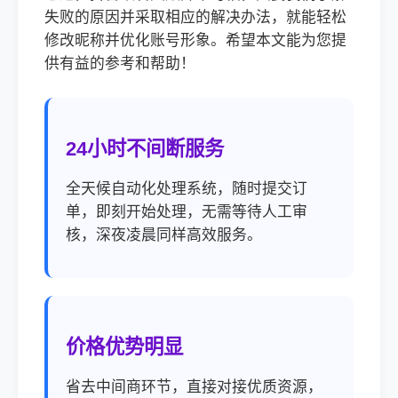
失败的原因并采取相应的解决办法，就能轻松
修改昵称并优化账号形象。希望本文能为您提
供有益的参考和帮助！
24小时不间断服务
全天候自动化处理系统，随时提交订
单，即刻开始处理，无需等待人工审
核，深夜凌晨同样高效服务。
价格优势明显
省去中间商环节，直接对接优质资源，