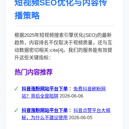
短视频SEO优化与内容传
播策略
根据2025年短视频搜索引擎优化(SEO)的最新
趋势，内容排名不仅取决于视频质量，还与互
动数据密切相关:cite[4]。我们的服务能有效提
升这些关键指标：
热门内容推荐
抖音涨粉网站平台下单
：
免费抖音刷粉网
站？背后全是陷阱
2026-06-06
抖音涨粉网站平台下单
：
抖音点赞平台大揭
秘，为什么不建议使用
2026-06-05