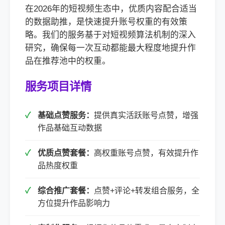
在2026年的短视频生态中，优质内容配合适当
的数据助推，是快速提升账号权重的有效策
略。我们的服务基于对短视频算法机制的深入
研究，确保每一次互动都能最大程度地提升作
品在推荐池中的权重。
服务项目详情
基础点赞服务：
提供真实活跃账号点赞，增强
作品基础互动数据
优质点赞套餐：
高权重账号点赞，有效提升作
品热度权重
综合推广套餐：
点赞+评论+转发组合服务，全
方位提升作品影响力