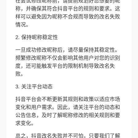
在尝试修改昵称前，请提前规划好您想要的昵
称，并确保其符合抖音平台的规则和要求。这
样可以避免因为昵称不合规而导致的改名失败
情况。
2. 保持昵称稳定性
一旦成功修改昵称后，请尽量保持其稳定性。
频繁修改昵称不仅会影响其他用户对您的识别
度，还可能触发平台的限制机制导致改名失
败。
3. 关注平台动态
抖音平台会不断更新其规则和政策以适应市场
变化和用户需求。因此，请关注平台的动态和
公告信息，及时了解昵称修改的相关规则和要
求变化。
总之，抖音改名失败并不可怕，只要我们了解