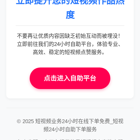
立即提升您的短视频作品热
度
不要再让优质内容因缺乏初始互动而被埋没！
立即前往我们的24小时自助平台，体验专业、
高效、稳定的短视频点赞服务。
点击进入自助平台
© 2025 短视频业务24小时在线下单免费_短视
频24小时自助下单服务