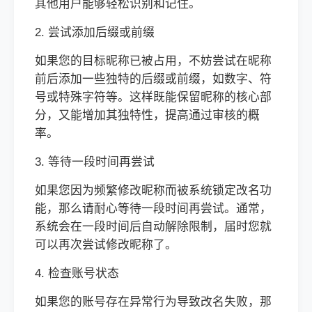
其他用户能够轻松识别和记住。
2. 尝试添加后缀或前缀
如果您的目标昵称已被占用，不妨尝试在昵称
前后添加一些独特的后缀或前缀，如数字、符
号或特殊字符等。这样既能保留昵称的核心部
分，又能增加其独特性，提高通过审核的概
率。
3. 等待一段时间再尝试
如果您因为频繁修改昵称而被系统锁定改名功
能，那么请耐心等待一段时间再尝试。通常，
系统会在一段时间后自动解除限制，届时您就
可以再次尝试修改昵称了。
4. 检查账号状态
如果您的账号存在异常行为导致改名失败，那