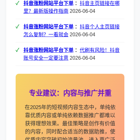
抖音涨粉网站平台下单
：
抖音主页链接在哪
里？最新版操作指南
2026-06-04
抖音涨粉网站平台下单
：
抖音个人主页链接
怎么复制？一看就会
2026-06-04
抖音涨粉网站平台下单
：
代刷有风险！抖音
账号安全一定要注意
2026-06-04
专业建议：内容与推广并重
在2025年的短视频内容生态中，单纯依
靠优质内容或单纯依赖数据推广都难以
获得理想效果。最佳策略是创作有价值
的内容，同时配合适当的数据助推，使
优质内容突破初始流量池，进入更广泛