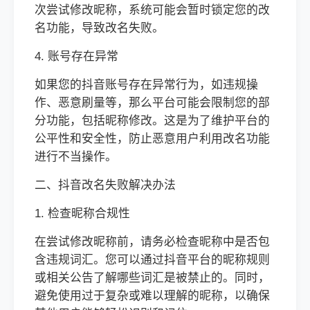
次尝试修改昵称，系统可能会暂时锁定您的改
名功能，导致改名失败。
4. 账号存在异常
如果您的抖音账号存在异常行为，如违规操
作、恶意刷量等，那么平台可能会限制您的部
分功能，包括昵称修改。这是为了维护平台的
公平性和安全性，防止恶意用户利用改名功能
进行不当操作。
二、抖音改名失败解决办法
1. 检查昵称合规性
在尝试修改昵称前，请务必检查昵称中是否包
含违规词汇。您可以通过抖音平台的昵称规则
或相关公告了解哪些词汇是被禁止的。同时，
避免使用过于复杂或难以理解的昵称，以确保