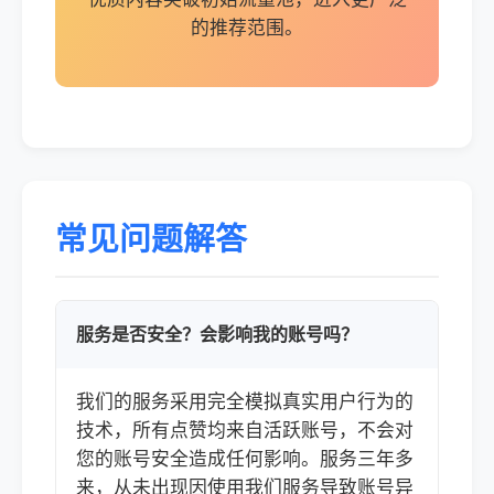
的推荐范围。
常见问题解答
服务是否安全？会影响我的账号吗？
我们的服务采用完全模拟真实用户行为的
技术，所有点赞均来自活跃账号，不会对
您的账号安全造成任何影响。服务三年多
来，从未出现因使用我们服务导致账号异