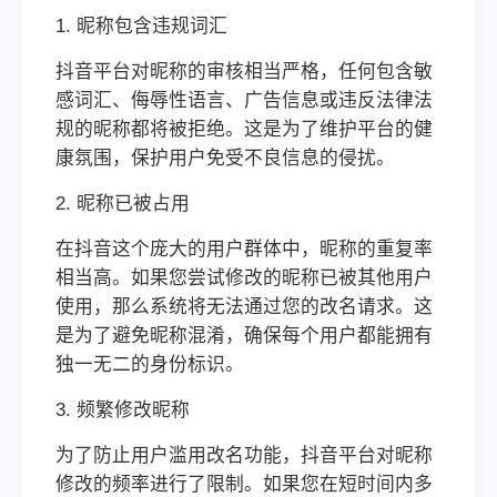
1. 昵称包含违规词汇
抖音平台对昵称的审核相当严格，任何包含敏
感词汇、侮辱性语言、广告信息或违反法律法
规的昵称都将被拒绝。这是为了维护平台的健
康氛围，保护用户免受不良信息的侵扰。
2. 昵称已被占用
在抖音这个庞大的用户群体中，昵称的重复率
相当高。如果您尝试修改的昵称已被其他用户
使用，那么系统将无法通过您的改名请求。这
是为了避免昵称混淆，确保每个用户都能拥有
独一无二的身份标识。
3. 频繁修改昵称
为了防止用户滥用改名功能，抖音平台对昵称
修改的频率进行了限制。如果您在短时间内多