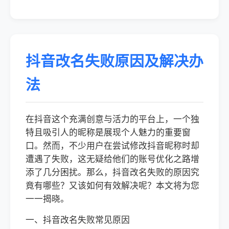
抖音改名失败原因及解决办
法
在抖音这个充满创意与活力的平台上，一个独
特且吸引人的昵称是展现个人魅力的重要窗
口。然而，不少用户在尝试修改抖音昵称时却
遭遇了失败，这无疑给他们的账号优化之路增
添了几分困扰。那么，抖音改名失败的原因究
竟有哪些？又该如何有效解决呢？本文将为您
一一揭晓。
一、抖音改名失败常见原因