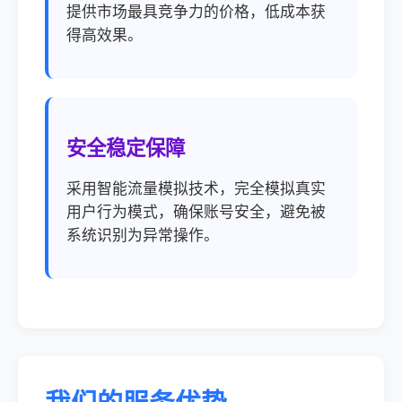
提供市场最具竞争力的价格，低成本获
得高效果。
安全稳定保障
采用智能流量模拟技术，完全模拟真实
用户行为模式，确保账号安全，避免被
系统识别为异常操作。