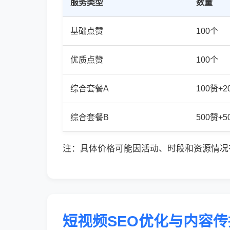
服务类型
数量
基础点赞
100个
优质点赞
100个
综合套餐A
100赞+
综合套餐B
500赞+
注：具体价格可能因活动、时段和资源情况
短视频SEO优化与内容