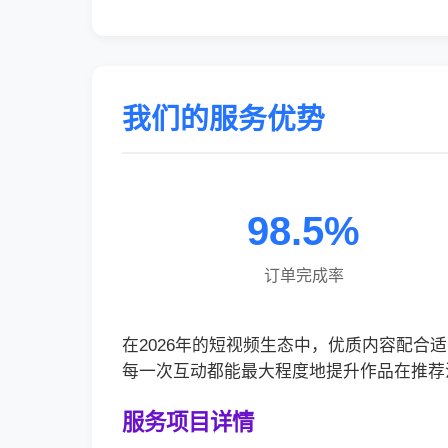
我们的服务优势
98.5%
订单完成率
在2026年的短视频生态中，优质内容配
每一次互动都能最大程度地提升作品在推荐
服务项目详情