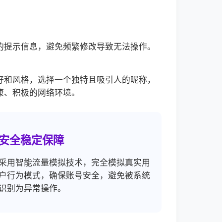
的提示信息，避免频繁修改导致无法操作。
好和风格，选择一个独特且吸引人的昵称，
康、积极的网络环境。
安全稳定保障
采用智能流量模拟技术，完全模拟真实用
户行为模式，确保账号安全，避免被系统
识别为异常操作。