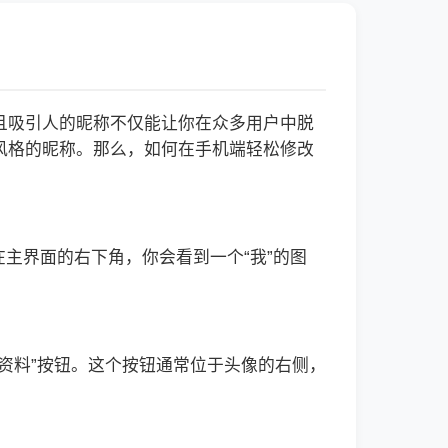
且吸引人的昵称不仅能让你在众多用户中脱
风格的昵称。那么，如何在手机端轻松修改
在主界面的右下角，你会看到一个“我”的图
资料”按钮。这个按钮通常位于头像的右侧，