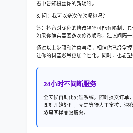
态中告知粉丝你的新昵称。
3. 问：我可以多次修改昵称吗？
答：抖音对昵称的修改频率可能有限制，具
如果你确实需要多次修改昵称，建议间隔一
通过以上步骤和注意事项，相信你已经掌握
让你的抖音账号更加个性化。同时，也希望
24小时不间断服务
全天候自动化处理系统，随时提交订单
即刻开始处理，无需等待人工审核，深
凌晨同样高效服务。