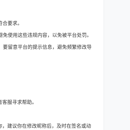
符合要求。
要避免使用这些违规内容，以免被平台处罚。
时，要留意平台的提示信息，避免频繁修改导
音客服寻求帮助。
你，建议你在修改昵称后，及时在签名或动