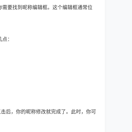
你需要找到昵称编辑框。这个编辑框通常位
几点：
点击后，你的昵称修改就完成了。此时，你可