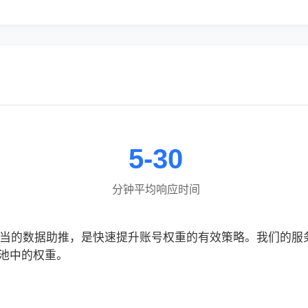
5-30
分钟平均响应时间
合适当的数据助推，是快速提升账号权重的有效策略。我们的
池中的权重。