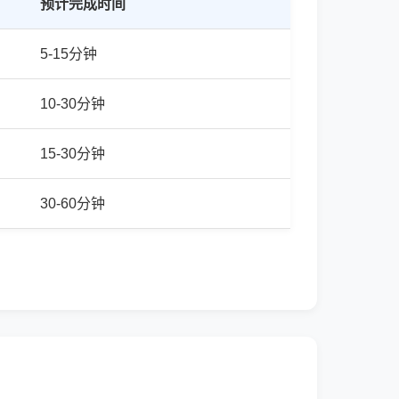
预计完成时间
5-15分钟
10-30分钟
15-30分钟
30-60分钟