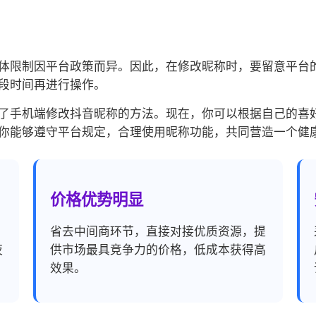
体限制因平台政策而异。因此，在修改昵称时，要留意平台
段时间再进行操作。
了手机端修改抖音昵称的方法。现在，你可以根据自己的喜
你能够遵守平台规定，合理使用昵称功能，共同营造一个健
价格优势明显
，
省去中间商环节，直接对接优质资源，提
夜
供市场最具竞争力的价格，低成本获得高
效果。