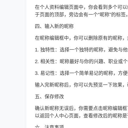
在个人资料编辑页面中，你会看到多个可以
于页面的顶部，旁边会有一个“昵称”的标
四、输入新的昵称
在昵称编辑框中，你可以删除原有的昵称，
1. 独特性：选择一个独特的昵称，避免与
2. 相关性：昵称最好与你的兴趣、职业或
3. 易记性：选择一个简单易记的昵称，方
输入完新昵称后，你可以先预览一下效果，
五、保存修改
确认新昵称无误后，你需要点击昵称编辑框
以返回个人中心页面，查看修改后的昵称是
六、注意事项