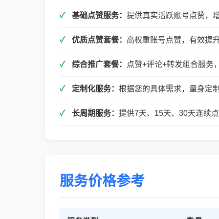
基础点赞服务：
提供真实活跃账号点赞，
优质点赞套餐：
高权重账号点赞，有效提
综合推广套餐：
点赞+评论+转发组合服务
定制化服务：
根据您的具体需求，量身定
长周期服务：
提供7天、15天、30天连
服务价格参考