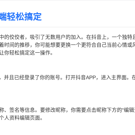
端轻松搞定
中的佼佼者，吸引了无数用户的加入。在抖音上，一个独特
着时间的推移，你可能想要更换一个更符合自己当前心情或
让你轻松搞定这一操作。
，并且已经登录了你的账号。打开抖音APP，进入主界面。
称、签名等信息。要修改昵称，你需要点击昵称下方的“编辑
个人资料编辑页面。