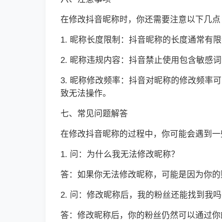
在修改抖音昵称时，你还需要注意以下几点
1. 昵称长度限制：抖音昵称的长度通常有
2. 昵称违规内容：抖音禁止使用包含敏
3. 昵称修改频率：抖音对昵称的修改频
致无法操作。
七、常见问题解答
在修改抖音昵称的过程中，你可能会遇到一
1. 问：为什么我无法修改昵称？
答：如果你无法修改昵称，可能是因为你的
2. 问：修改昵称后，我的粉丝还能找到我
答：修改昵称后，你的粉丝仍然可以通过你