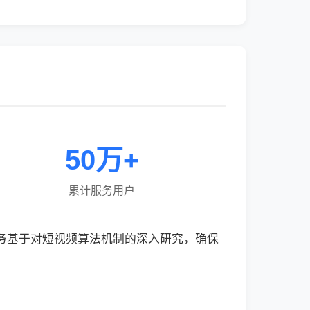
50万+
累计服务用户
服务基于对短视频算法机制的深入研究，确保