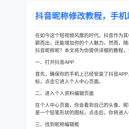
抖音昵称修改教程，手机
在如今这个短视频风靡的时代，抖音作为其
颖而出，还能增加你的个人魅力。然而，随
抖音昵称呢？本文将为你提供详细的教程，
一、打开抖音APP
首先，确保你的手机上已经安装了抖音APP
标，点击它进入个人中心页面。
二、进入个人资料编辑页面
在个人中心页面，你会看到自己的头像、昵
是一个铅笔形状的图标。点击后，你将进入
三、找到昵称编辑框