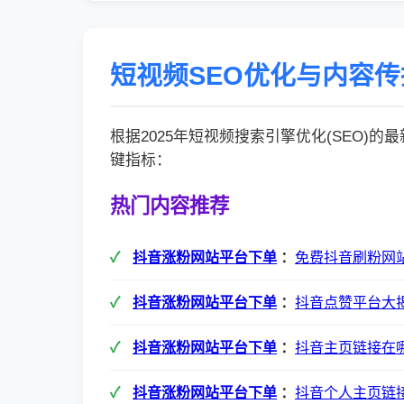
短视频SEO优化与内容
根据2025年短视频搜索引擎优化(SEO)
键指标：
热门内容推荐
抖音涨粉网站平台下单
：
免费抖音刷粉网
抖音涨粉网站平台下单
：
抖音点赞平台大
抖音涨粉网站平台下单
：
抖音主页链接在
抖音涨粉网站平台下单
：
抖音个人主页链