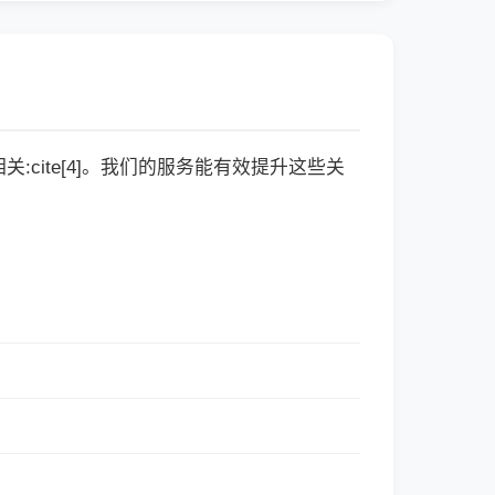
cite[4]。我们的服务能有效提升这些关