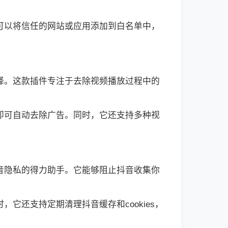
可以将信任的网站或应用添加到白名单中，
择。这款插件专注于去除视频播放过程中的
即可自动去除广告。同时，它还支持多种视
音隐私的得力助手。它能够阻止抖音收集你
还支持定期清理抖音缓存和cookies，