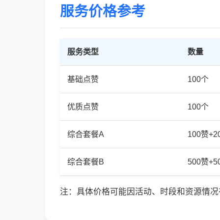
服务价格参考
服务类型
数量
基础点赞
100个
优质点赞
100个
综合套餐A
100赞+
综合套餐B
500赞+
注：具体价格可能因活动、时段和资源情况