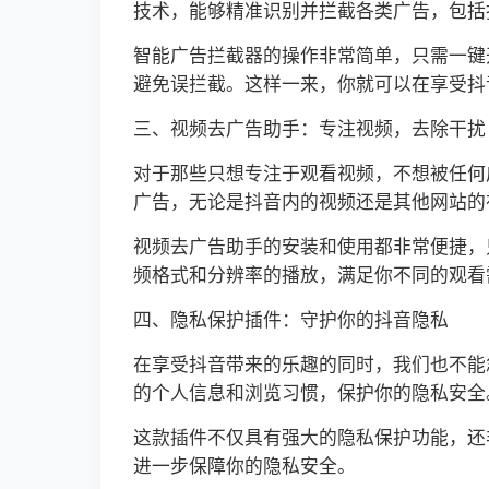
技术，能够精准识别并拦截各类广告，包括
智能广告拦截器的操作非常简单，只需一键
避免误拦截。这样一来，你就可以在享受抖
三、视频去广告助手：专注视频，去除干扰
对于那些只想专注于观看视频，不想被任何
广告，无论是抖音内的视频还是其他网站的
视频去广告助手的安装和使用都非常便捷，
频格式和分辨率的播放，满足你不同的观看
四、隐私保护插件：守护你的抖音隐私
在享受抖音带来的乐趣的同时，我们也不能
的个人信息和浏览习惯，保护你的隐私安全
这款插件不仅具有强大的隐私保护功能，还非
进一步保障你的隐私安全。