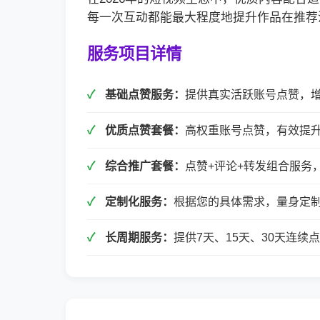
每一次互动都能最大程度地提升作品在推荐
服务项目详情
基础点赞服务：
提供真实活跃账号点赞，
优质点赞套餐：
高权重账号点赞，有效提
综合推广套餐：
点赞+评论+转发组合服务
定制化服务：
根据您的具体需求，量身定
长周期服务：
提供7天、15天、30天连