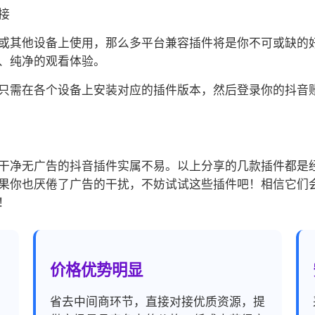
接
或其他设备上使用，那么多平台兼容插件将是你不可或缺的
、纯净的观看体验。
只需在各个设备上安装对应的插件版本，然后登录你的抖音
干净无广告的抖音插件实属不易。以上分享的几款插件都是
果你也厌倦了广告的干扰，不妨试试这些插件吧！相信它们
！
价格优势明显
，
省去中间商环节，直接对接优质资源，提