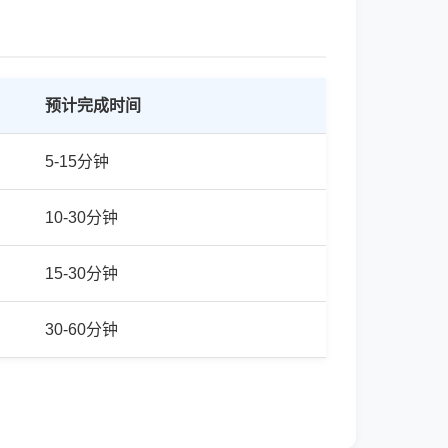
预计完成时间
5-15分钟
10-30分钟
15-30分钟
30-60分钟