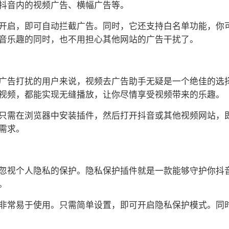
抖音内的视频广告、横幅广告等。
开启，即可自动拦截广告。同时，它还支持白名单功能，你
音乐趣的同时，也不用担心其他网站的广告干扰了。
广告打扰的用户来说，视频去广告助手无疑是一个绝佳的选
视频，都能实现无缝播放，让你尽情享受视频带来的乐趣。
只需在浏览器中安装插件，然后打开抖音或其他视频网站，
需求。
忽视个人隐私的保护。隐私保护插件就是一款能够守护你抖
。
常易于使用。只需简单设置，即可开启隐私保护模式。同时，它