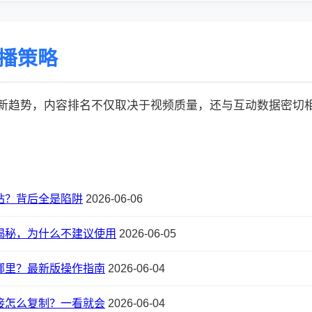
传播策略
的最新趋势，内容排名不仅取决于视频质量，还与互动数据密切相关:
站？背后全是陷阱
2026-06-06
揭秘，为什么不建议使用
2026-06-05
哪里？最新版操作指南
2026-06-04
接怎么复制？一看就会
2026-06-04