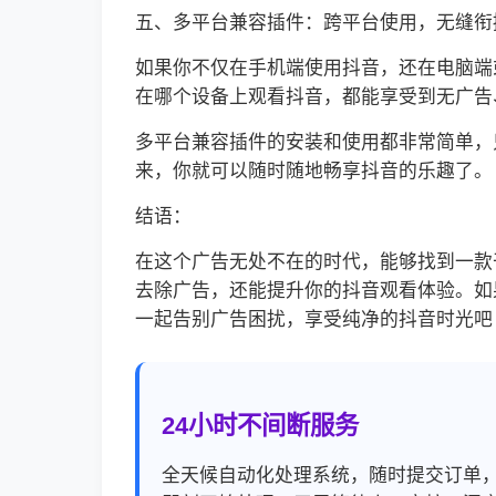
五、多平台兼容插件：跨平台使用，无缝衔
如果你不仅在手机端使用抖音，还在电脑端
在哪个设备上观看抖音，都能享受到无广告
多平台兼容插件的安装和使用都非常简单，
来，你就可以随时随地畅享抖音的乐趣了。
结语：
在这个广告无处不在的时代，能够找到一款
去除广告，还能提升你的抖音观看体验。如
一起告别广告困扰，享受纯净的抖音时光吧
24小时不间断服务
全天候自动化处理系统，随时提交订单