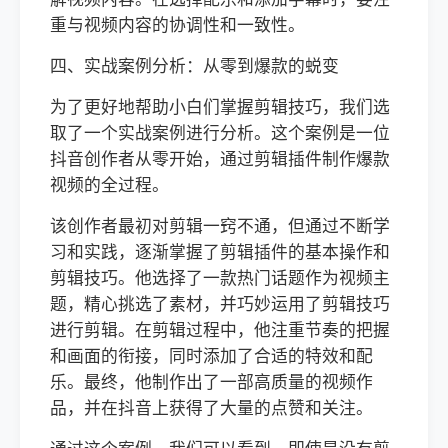
重与视频内容的协调性和一致性。
四、实战案例分析：从零到爆款的蜕变
为了更好地帮助小白们掌握剪辑技巧，我们选
取了一个实战案例进行分析。这个案例是一位
抖音创作者从零开始，通过剪辑插件制作爆款
视频的全过程。
该创作者最初对剪辑一窍不通，但通过不断学
习和实践，逐渐掌握了剪辑插件的基本操作和
剪辑技巧。他选择了一款热门话题作为视频主
题，精心挑选了素材，并巧妙运用了剪辑技巧
进行剪辑。在剪辑过程中，他注重节奏的把握
和画面的衔接，同时添加了合适的特效和配
乐。最终，他制作出了一部高质量的视频作
品，并在抖音上获得了大量的点赞和关注。