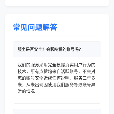
常见问题解答
服务是否安全？会影响我的账号吗？
我们的服务采用完全模拟真实用户行为的
技术，所有点赞均来自活跃账号，不会对
您的账号安全造成任何影响。服务三年多
来，从未出现因使用我们服务导致账号异
常的情况。