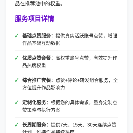
品在推荐池中的权重。
服务项目详情
基础点赞服务：
提供真实活跃账号点赞，增强
作品基础互动数据
优质点赞套餐：
高权重账号点赞，有效提升作
品热度权重
综合推广套餐：
点赞+评论+转发组合服务，全
方位提升作品影响力
定制化服务：
根据您的具体需求，量身定制点
赞策略与执行方案
长周期服务：
提供7天、15天、30天连续点赞
计划，维持作品持续热度