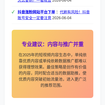
怎么复制？一看就会
2026-06-04
抖音涨粉网站平台下单
：
代刷有风险！抖音
账号安全一定要注意
2026-06-04
专业建议：内容与推广并重
在2025年的短视频内容生态中，单纯依
靠优质内容或单纯依赖数据推广都难以
获得理想效果。最佳策略是创作有价值
的内容，同时配合适当的数据助推，使
优质内容突破初始流量池，进入更广泛
的推荐范围。