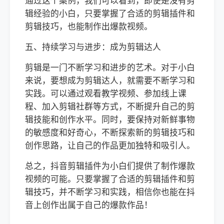
通过这个案例，我们可以看到，即使是没有剪
辑经验的小白，只要掌握了合适的剪辑插件和
剪辑技巧，也能制作出爆款视频。
五、持续学习与进步：成为剪辑达人
剪辑是一门不断学习和进步的艺术。对于小白
来说，要想成为剪辑达人，就需要不断学习和
实践。可以通过观看教学视频、参加线上课
程、加入剪辑社群等方式，不断提升自己的剪
辑技能和创作水平。同时，要保持对新鲜事物
的敏感度和好奇心，不断探索新的剪辑技巧和
创作思路，让自己的作品更加独特和吸引人。
总之，抖音剪辑插件为小白们提供了制作爆款
视频的可能。只要掌握了合适的剪辑插件和剪
辑技巧，并不断学习和实践，相信你也能在抖
音上创作出属于自己的爆款作品！