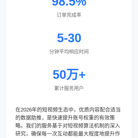
98.5%
订单完成率
5-30
分钟平均响应时间
50万+
累计服务用户
在2026年的短视频生态中，优质内容配合适当
的数据助推，是快速提升账号权重的有效策
略。我们的服务基于对短视频算法机制的深入
研究，确保每一次互动都能最大程度地提升作