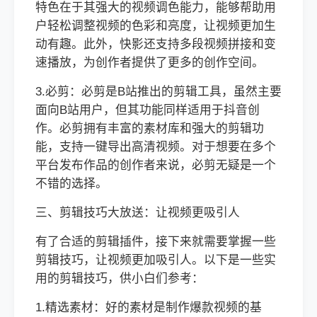
特色在于其强大的视频调色能力，能够帮助用
户轻松调整视频的色彩和亮度，让视频更加生
动有趣。此外，快影还支持多段视频拼接和变
速播放，为创作者提供了更多的创作空间。
3.必剪：必剪是B站推出的剪辑工具，虽然主要
面向B站用户，但其功能同样适用于抖音创
作。必剪拥有丰富的素材库和强大的剪辑功
能，支持一键导出高清视频。对于想要在多个
平台发布作品的创作者来说，必剪无疑是一个
不错的选择。
三、剪辑技巧大放送：让视频更吸引人
有了合适的剪辑插件，接下来就需要掌握一些
剪辑技巧，让视频更加吸引人。以下是一些实
用的剪辑技巧，供小白们参考：
1.精选素材：好的素材是制作爆款视频的基