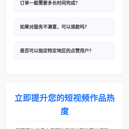
订单一般需要多长时间完成？
如果对服务不满意，可以退款吗？
是否可以指定特定地区的点赞用户？
立即提升您的短视频作品热
度