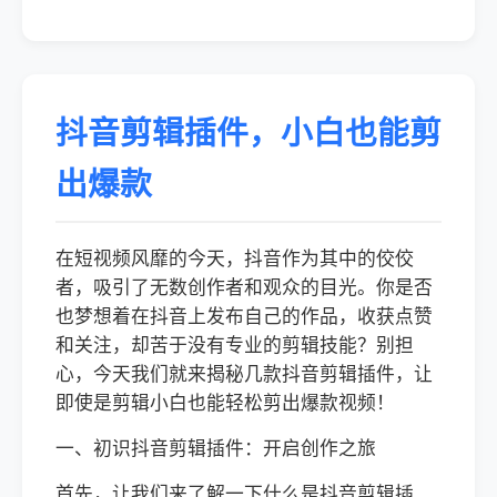
抖音剪辑插件，小白也能剪
出爆款
在短视频风靡的今天，抖音作为其中的佼佼
者，吸引了无数创作者和观众的目光。你是否
也梦想着在抖音上发布自己的作品，收获点赞
和关注，却苦于没有专业的剪辑技能？别担
心，今天我们就来揭秘几款抖音剪辑插件，让
即使是剪辑小白也能轻松剪出爆款视频！
一、初识抖音剪辑插件：开启创作之旅
首先，让我们来了解一下什么是抖音剪辑插