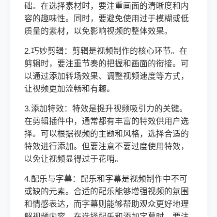
础。在选择素材时，要注重画面的清晰度和内
容的趣味性。同时，要避免使用过于模糊或低
质量的素材，以免影响视频的整体效果。
2.巧妙剪辑：剪辑是视频制作的核心环节。在
剪辑时，要注重节奏的把握和画面的衔接。可
以通过添加转场效果、调整视频速度等方式，
让视频更加流畅和有趣。
3.添加特效：特效是提升视频吸引力的关键。
在剪辑插件中，通常都有丰富的特效供用户选
择。可以根据视频的主题和风格，选择合适的
特效进行添加。但要注意不要过度使用特效，
以免让视频显得过于花哨。
4.配乐与字幕：配乐和字幕是视频制作中不可
或缺的元素。合适的配乐能够增强视频的氛围
和情感表达，而字幕则能够帮助观众更好地理
解视频内容。在选择配乐和添加字幕时，要注