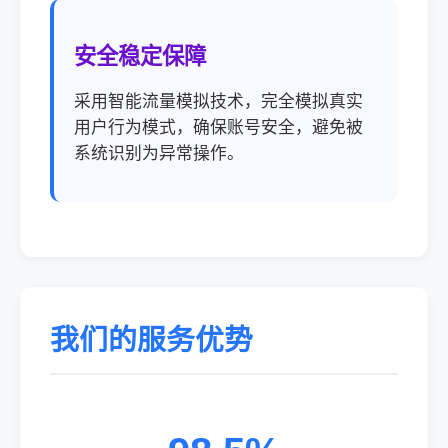
安全稳定保障
采用智能流量模拟技术，完全模拟真实
用户行为模式，确保账号安全，避免被
系统识别为异常操作。
我们的服务优势