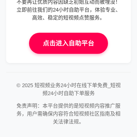
不要再让优质内容因缺乏初始互动而被埋没！
立即前往我们的24小时自助平台，体验专业、
高效、稳定的短视频点赞服务。
点击进入自助平台
© 2025 短视频业务24小时在线下单免费_短视
频24小时自助下单服务
免责声明：本平台提供的是短视频内容推广服
务，用户需确保内容符合短视频社区指南及相
关法律法规。