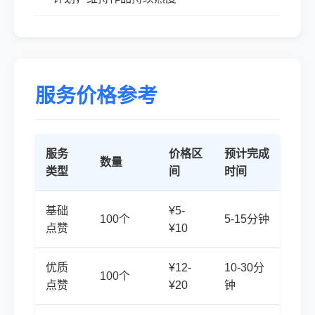
服务价格参考
服务
价格区
预计完成
数量
类型
间
时间
基础
¥5-
100个
5-15分钟
点赞
¥10
优质
¥12-
10-30分
100个
点赞
¥20
钟