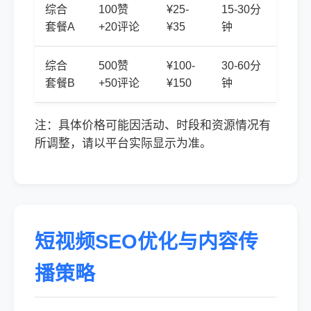
综合
100赞
¥25-
15-30分
套餐A
+20评论
¥35
钟
综合
500赞
¥100-
30-60分
套餐B
+50评论
¥150
钟
注：具体价格可能因活动、时段和资源情况有
所调整，请以平台实际显示为准。
短视频SEO优化与内容传
播策略