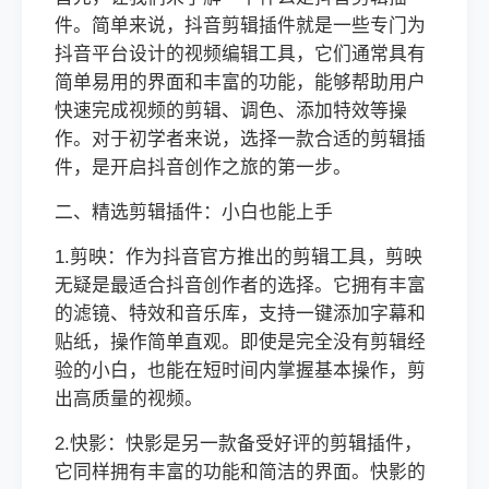
件。简单来说，抖音剪辑插件就是一些专门为
抖音平台设计的视频编辑工具，它们通常具有
简单易用的界面和丰富的功能，能够帮助用户
快速完成视频的剪辑、调色、添加特效等操
作。对于初学者来说，选择一款合适的剪辑插
件，是开启抖音创作之旅的第一步。
二、精选剪辑插件：小白也能上手
1.剪映：作为抖音官方推出的剪辑工具，剪映
无疑是最适合抖音创作者的选择。它拥有丰富
的滤镜、特效和音乐库，支持一键添加字幕和
贴纸，操作简单直观。即使是完全没有剪辑经
验的小白，也能在短时间内掌握基本操作，剪
出高质量的视频。
2.快影：快影是另一款备受好评的剪辑插件，
它同样拥有丰富的功能和简洁的界面。快影的