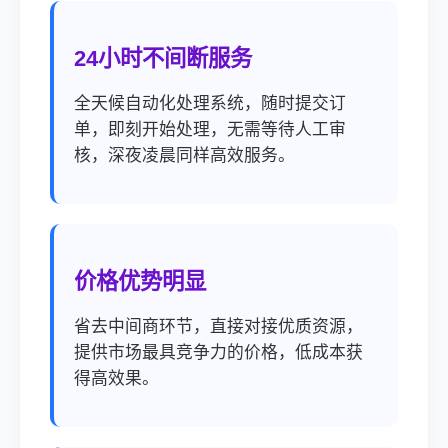
24小时不间断服务
全天候自动化处理系统，随时提交订
单，即刻开始处理，无需等待人工审
核，深夜凌晨同样高效服务。
价格优势明显
省去中间商环节，直接对接优质资源，
提供市场最具竞争力的价格，低成本获
得高效果。