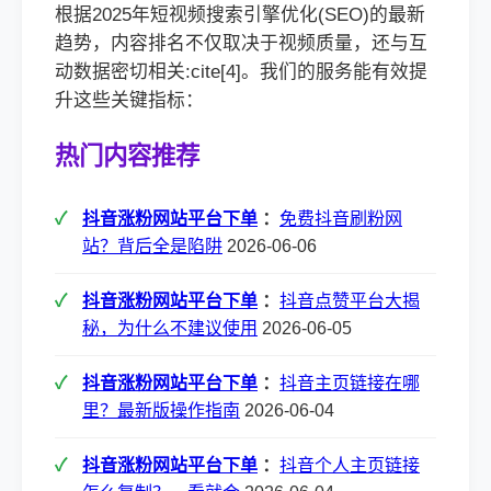
根据2025年短视频搜索引擎优化(SEO)的最新
趋势，内容排名不仅取决于视频质量，还与互
动数据密切相关:cite[4]。我们的服务能有效提
升这些关键指标：
热门内容推荐
抖音涨粉网站平台下单
：
免费抖音刷粉网
站？背后全是陷阱
2026-06-06
抖音涨粉网站平台下单
：
抖音点赞平台大揭
秘，为什么不建议使用
2026-06-05
抖音涨粉网站平台下单
：
抖音主页链接在哪
里？最新版操作指南
2026-06-04
抖音涨粉网站平台下单
：
抖音个人主页链接