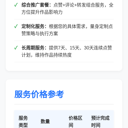
综合推广套餐：
点赞+评论+转发组合服务，全
方位提升作品影响力
定制化服务：
根据您的具体需求，量身定制点
赞策略与执行方案
长周期服务：
提供7天、15天、30天连续点赞
计划，维持作品持续热度
服务价格参考
服务
价格区
预计完成
数量
类型
间
时间