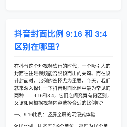
抖音封面比例 9:16 和 3:4
区别在哪里？
在抖音这个短视频盛行的时代，一个吸引人的
封面往往是视频能否脱颖而出的关键。而在设
计封面时，比例的选择尤为重要。今天，我们
就来深入探讨一下抖音封面比例中最为常见的
两种——9:16和3:4，它们之间究竟有何区别，
又该如何根据视频内容选择合适的比例呢？
一、9:16比例：竖屏全屏的沉浸式体验
9:16比例，即宽度为9个单位，高度为16个单