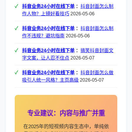
抖音业务24小时在线下单
：
抖音封面怎么制
作人物？上镜好看技巧
2026-05-06
抖音业务24小时在线下单
：
抖音封面怎么制
作不违规？避坑指南
2026-05-06
抖音业务24小时在线下单
：
搞笑抖音封面文
字文案，让人忍不住点
2026-05-07
抖音业务24小时在线下单
：
抖音封面怎么做
吸引人统一风格？主页高级
2026-05-07
专业建议：内容与推广并重
在2025年的短视频内容生态中，单纯依