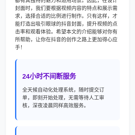
都有其独特的魅力和适用场景。因此，在设计
封面时，我们要根据视频内容的特点和展示需
求，选择合适的比例进行制作。只有这样，才
能打造出吸引眼球的抖音封面，提升视频的点
击率和观看体验。希望本文的介绍能够对你有
所帮助，让你在抖音的创作之路上更加得心应
手！
24小时不间断服务
全天候自动化处理系统，随时提交订
单，即刻开始处理，无需等待人工审
核，深夜凌晨同样高效服务。