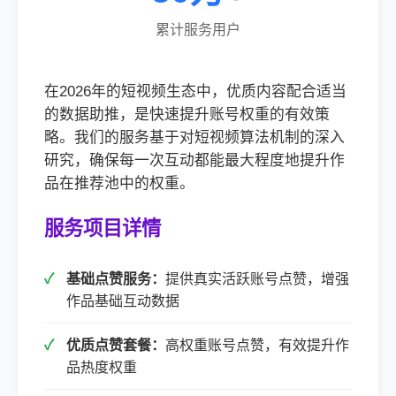
累计服务用户
在2026年的短视频生态中，优质内容配合适当
的数据助推，是快速提升账号权重的有效策
略。我们的服务基于对短视频算法机制的深入
研究，确保每一次互动都能最大程度地提升作
品在推荐池中的权重。
服务项目详情
基础点赞服务：
提供真实活跃账号点赞，增强
作品基础互动数据
优质点赞套餐：
高权重账号点赞，有效提升作
品热度权重