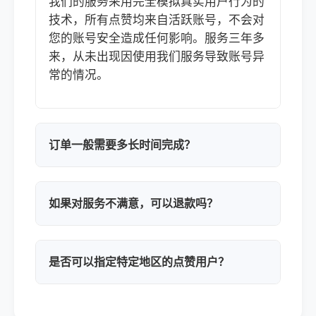
我们的服务采用完全模拟真实用户行为的
技术，所有点赞均来自活跃账号，不会对
您的账号安全造成任何影响。服务三年多
来，从未出现因使用我们服务导致账号异
常的情况。
订单一般需要多长时间完成？
如果对服务不满意，可以退款吗？
是否可以指定特定地区的点赞用户？