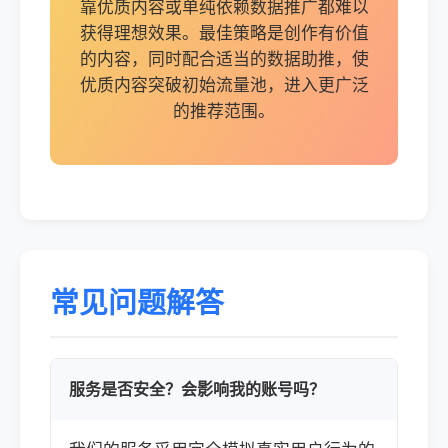
靠优质内容或单纯依赖数据推广都难以
获得理想效果。最佳策略是创作有价值
的内容，同时配合适当的数据助推，使
优质内容突破初始流量池，进入更广泛
的推荐范围。
常见问题解答
服务是否安全？会影响我的账号吗？