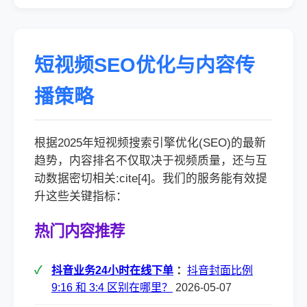
短视频SEO优化与内容传
播策略
根据2025年短视频搜索引擎优化(SEO)的最新
趋势，内容排名不仅取决于视频质量，还与互
动数据密切相关:cite[4]。我们的服务能有效提
升这些关键指标：
热门内容推荐
抖音业务24小时在线下单
：
抖音封面比例
9:16 和 3:4 区别在哪里？
2026-05-07