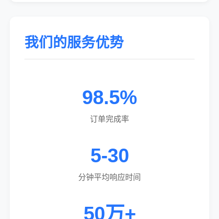
我们的服务优势
98.5%
订单完成率
5-30
分钟平均响应时间
50万+