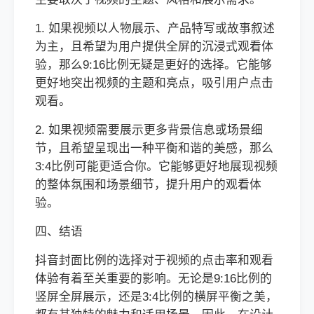
1. 如果视频以人物展示、产品特写或故事叙述
为主，且希望为用户提供全屏的沉浸式观看体
验，那么9:16比例无疑是更好的选择。它能够
更好地突出视频的主题和亮点，吸引用户点击
观看。
2. 如果视频需要展示更多背景信息或场景细
节，且希望呈现出一种平衡和谐的美感，那么
3:4比例可能更适合你。它能够更好地展现视频
的整体氛围和场景细节，提升用户的观看体
验。
四、结语
抖音封面比例的选择对于视频的点击率和观看
体验有着至关重要的影响。无论是9:16比例的
竖屏全屏展示，还是3:4比例的横屏平衡之美，