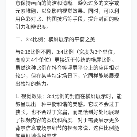
意保持画面的简洁和清晰。避免过多的文字或
元素堆砌，以免影响视觉效果。同时，可以利
用色彩对比、构图技巧等手段，提升封面的吸
引力和辨识度。
二、3:4比例：横屏展示的平衡之美
与9:16比例不同，3:4比例（宽度为3个单位，
高度为4个单位）更接近于传统的横屏比例。
虽然这种比例在抖音等竖屏平台上的应用相对
较少，但在某些特定场景下，它同样能够展现
出独特的魅力。
1. 视觉效果：3:4比例的封面在横屏展示时，能
够呈现出一种平衡和谐的美感。它既不会过于
狭长，也不会过于宽扁，而是恰到好处地展现
了视频内容的宽度和高度。对于需要展示更多
背景信息或场景细节的视频来说，这种比例能
够更好地满足需求。