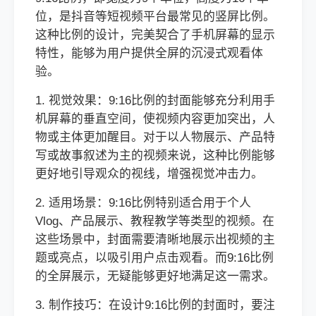
位，是抖音等短视频平台最常见的竖屏比例。
这种比例的设计，完美契合了手机屏幕的显示
特性，能够为用户提供全屏的沉浸式观看体
验。
1. 视觉效果：9:16比例的封面能够充分利用手
机屏幕的垂直空间，使视频内容更加突出，人
物或主体更加醒目。对于以人物展示、产品特
写或故事叙述为主的视频来说，这种比例能够
更好地引导观众的视线，增强视觉冲击力。
2. 适用场景：9:16比例特别适合用于个人
Vlog、产品展示、教程教学等类型的视频。在
这些场景中，封面需要清晰地展示出视频的主
题或亮点，以吸引用户点击观看。而9:16比例
的全屏展示，无疑能够更好地满足这一需求。
3. 制作技巧：在设计9:16比例的封面时，要注