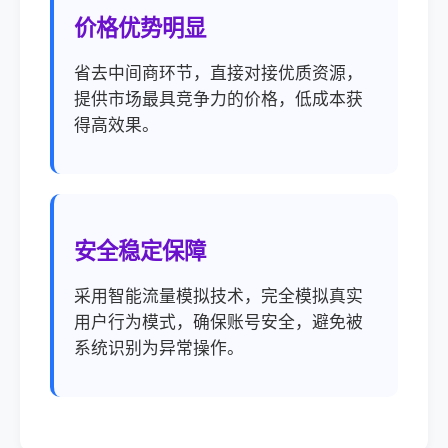
价格优势明显
省去中间商环节，直接对接优质资源，
提供市场最具竞争力的价格，低成本获
得高效果。
安全稳定保障
采用智能流量模拟技术，完全模拟真实
用户行为模式，确保账号安全，避免被
系统识别为异常操作。