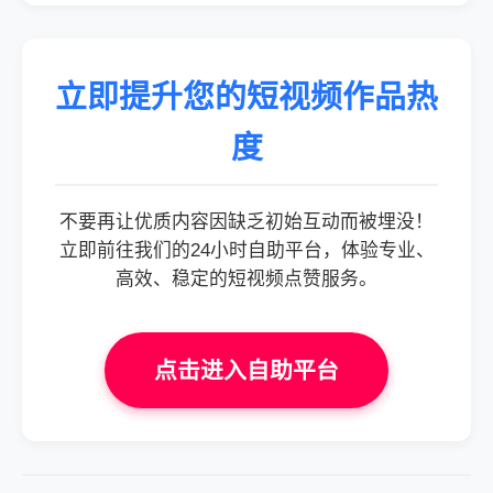
立即提升您的短视频作品热
度
不要再让优质内容因缺乏初始互动而被埋没！
立即前往我们的24小时自助平台，体验专业、
高效、稳定的短视频点赞服务。
点击进入自助平台