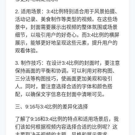
2. 适用场景：3:4比例特别适合用于风景拍摄、
活动记录、美食制作等类型的视频。在这些场
景中，封面需要展示出视频的整体氛围或场景
细节，以吸引用户的好奇心。而3:4比例的横屏
展示，能够更好地呈现这些元素，提升用户的
观看体验。
3. 制作技巧：在设计3:4比例的封面时，要注意
保持画面的平衡和协调。可以利用对称构图、
三分法等构图技巧，使画面更加美观和吸引
人。同时，要注意选择合适的字体和颜色搭
配，以确保文字信息在封面中清晰可见。
三、9:16与3:4比例的差异化选择
了解了9:16和3:4比例的特点和适用场景后，我
们该如何根据视频内容选择合适的比例呢？这
主要取决于视频的主题、风格和展示需求。