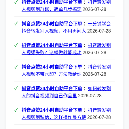
抖音点赞24小时自助平台下单
：
抖音转发别
人视频到群聊，简单几步搞定
2026-07-28
抖音点赞24小时自助平台下单
：
一分钟学会
抖音转发别人视频，不用再问人
2026-07-28
抖音点赞24小时自助平台下单
：
抖音转发别
人视频失败？这样做就能成功
2026-07-28
抖音点赞24小时自助平台下单
：
抖音转发别
人视频不带水印？方法教给你
2026-07-28
抖音点赞24小时自助平台下单
：
如何转发别
人的抖音视频到自己作品里
2026-07-28
抖音点赞24小时自助平台下单
：
抖音转发别
人视频到私信，这样操作最方便
2026-07-28