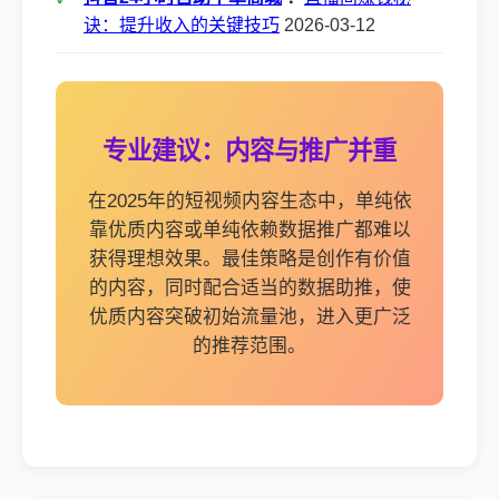
诀：提升收入的关键技巧
2026-03-12
专业建议：内容与推广并重
在2025年的短视频内容生态中，单纯依
靠优质内容或单纯依赖数据推广都难以
获得理想效果。最佳策略是创作有价值
的内容，同时配合适当的数据助推，使
优质内容突破初始流量池，进入更广泛
的推荐范围。