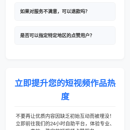
如果对服务不满意，可以退款吗？
是否可以指定特定地区的点赞用户？
立即提升您的短视频作品热
度
不要再让优质内容因缺乏初始互动而被埋没！
立即前往我们的24小时自助平台，体验专业、