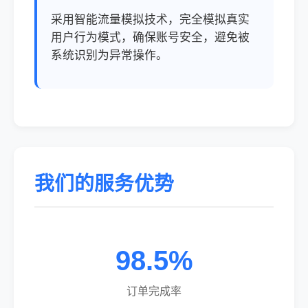
采用智能流量模拟技术，完全模拟真实
用户行为模式，确保账号安全，避免被
系统识别为异常操作。
我们的服务优势
98.5%
订单完成率