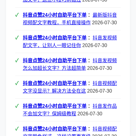
抖音点赞24小时自助平台下单
：
最新版抖音
视频配文字教程，手机直接操作
2026-07-30
抖音点赞24小时自助平台下单
：
抖音发视频
配文字，让别人一眼记住你
2026-07-30
抖音点赞24小时自助平台下单
：
抖音发视频
怎么加超长文字？方法超简单
2026-07-30
抖音点赞24小时自助平台下单
：
抖音视频配
文字没显示？解决方法全在这
2026-07-30
抖音点赞24小时自助平台下单
：
抖音发作品
不会加文字？保姆级教程
2026-07-30
抖音点赞24小时自助平台下单
：
抖音视频配