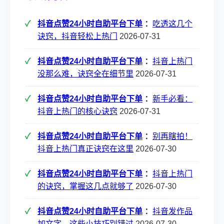
抖音点赞24小时自助平台下单
：
吃透这几个
诀窍，抖音轻松上热门
2026-07-31
抖音点赞24小时自助平台下单
：
抖音上热门
没那么难，诀窍全在细节里
2026-07-31
抖音点赞24小时自助平台下单
：
新手必看：
抖音上热门的核心诀窍
2026-07-31
抖音点赞24小时自助平台下单
：
别再瞎拍！
抖音上热门真正诀窍在这里
2026-07-30
抖音点赞24小时自助平台下单
：
抖音上热门
的诀窍，掌握这几点就够了
2026-07-30
抖音点赞24小时自助平台下单
：
抖音发作品
加文字，这些小技巧别错过
2026-07-30