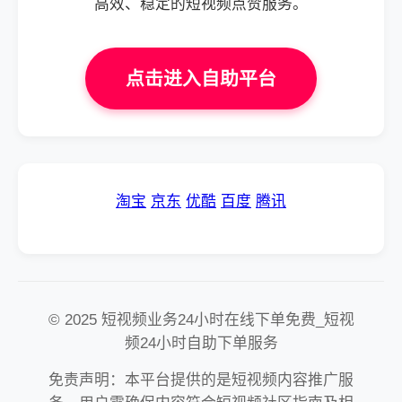
高效、稳定的短视频点赞服务。
点击进入自助平台
淘宝
京东
优酷
百度
腾讯
© 2025 短视频业务24小时在线下单免费_短视
频24小时自助下单服务
免责声明：本平台提供的是短视频内容推广服