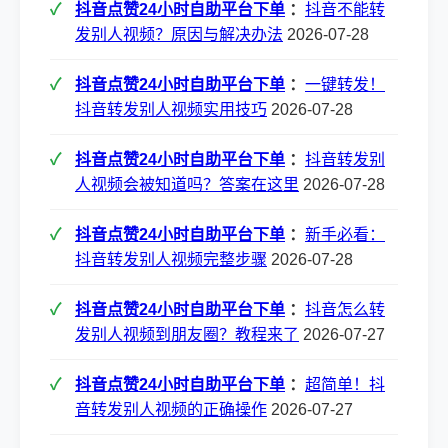
抖音点赞24小时自助平台下单
：
抖音不能转
发别人视频？原因与解决办法
2026-07-28
抖音点赞24小时自助平台下单
：
一键转发！
抖音转发别人视频实用技巧
2026-07-28
抖音点赞24小时自助平台下单
：
抖音转发别
人视频会被知道吗？答案在这里
2026-07-28
抖音点赞24小时自助平台下单
：
新手必看：
抖音转发别人视频完整步骤
2026-07-28
抖音点赞24小时自助平台下单
：
抖音怎么转
发别人视频到朋友圈？教程来了
2026-07-27
抖音点赞24小时自助平台下单
：
超简单！抖
音转发别人视频的正确操作
2026-07-27