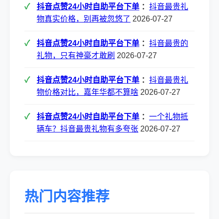
抖音点赞24小时自助平台下单
：
抖音最贵礼
物真实价格，别再被忽悠了
2026-07-27
抖音点赞24小时自助平台下单
：
抖音最贵的
礼物，只有神豪才敢刷
2026-07-27
抖音点赞24小时自助平台下单
：
抖音最贵礼
物价格对比，嘉年华都不算啥
2026-07-27
抖音点赞24小时自助平台下单
：
一个礼物抵
辆车？抖音最贵礼物有多夸张
2026-07-27
热门内容推荐