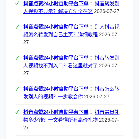
抖音点赞24小时自助平台下单
：
抖音转发别
人视频不显示？解决方法全在这
2026-07-27
抖音点赞24小时自助平台下单
：
别人抖音视
频怎么转发到自己主页？详细教程
2026-07-
27
抖音点赞24小时自助平台下单
：
抖音转发别
人视频找不到入口？看这里就对了
2026-07-
27
抖音点赞24小时自助平台下单
：
抖音怎么转
发别人的视频？一步教会你
2026-07-27
抖音点赞24小时自助平台下单
：
抖音最贵礼
物多少钱？一文看懂所有高价礼物
2026-07-
27