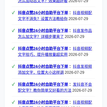
怎么加动态文字？效果超好看
2026-07-29
抖音点赞24小时自助平台下单
：
抖音视频配
文字不消失？设置方法教给你
2026-07-29
抖音点赞24小时自助平台下单
：
抖音发作品
怎么加文字？详细步骤来了
2026-07-29
抖音点赞24小时自助平台下单
：
抖音视频配
文字技巧，提升播放量超实用
2026-07-29
抖音点赞24小时自助平台下单
：
抖音发视频
添加文字，位置大小这样调
2026-07-29
抖音点赞24小时自助平台下单
：
发抖音不会
配文字？教你简单又好看的方法
2026-07-29
抖音点赞24小时自助平台下单
：
抖音视频配