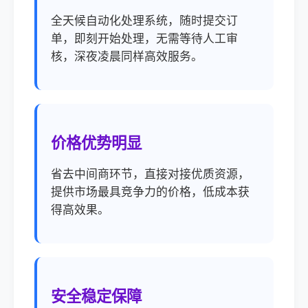
全天候自动化处理系统，随时提交订
单，即刻开始处理，无需等待人工审
核，深夜凌晨同样高效服务。
价格优势明显
省去中间商环节，直接对接优质资源，
提供市场最具竞争力的价格，低成本获
得高效果。
安全稳定保障