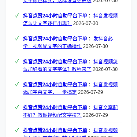
文字颜色样式，这样设置更高级
2026-07-30
抖音点赞24小时自助平台下单
：
抖音发视频
怎么让文字逐行出现？
2026-07-30
抖音点赞24小时自助平台下单
：
发抖音必
学：视频配文字的正确操作
2026-07-30
抖音点赞24小时自助平台下单
：
抖音视频怎
么加好看的文字字体？教程来了
2026-07-30
抖音点赞24小时自助平台下单
：
抖音发视频
添加字幕文字，一步搞定
2026-07-29
抖音点赞24小时自助平台下单
：
抖音文案配
不好？教你视频配文字技巧
2026-07-29
抖音点赞24小时自助平台下单
：
抖音发视频