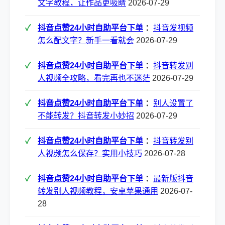
文字教程，让作品更吸睛
2026-07-29
抖音点赞24小时自助平台下单
：
抖音发视频
怎么配文字？新手一看就会
2026-07-29
抖音点赞24小时自助平台下单
：
抖音转发别
人视频全攻略，看完再也不迷茫
2026-07-29
抖音点赞24小时自助平台下单
：
别人设置了
不能转发？抖音转发小妙招
2026-07-29
抖音点赞24小时自助平台下单
：
抖音转发别
人视频怎么保存？实用小技巧
2026-07-28
抖音点赞24小时自助平台下单
：
最新版抖音
转发别人视频教程，安卓苹果通用
2026-07-
28