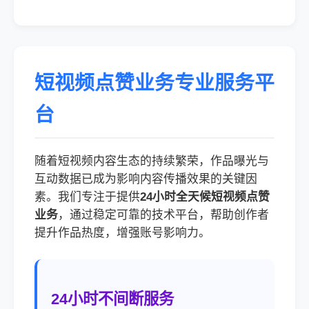
短视频点赞业务专业服务平
台
随着短视频内容生态的持续繁荣，作品曝光与
互动数据已成为影响内容传播效果的关键因
素。我们专注于提供
24小时全天候短视频点赞
业务
，通过稳定可靠的技术平台，帮助创作者
提升作品热度，增强账号影响力。
24小时不间断服务