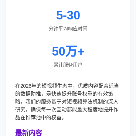
5-30
分钟平均响应时间
50万+
累计服务用户
在2026年的短视频生态中，优质内容配合适当
的数据助推，是快速提升账号权重的有效策
略。我们的服务基于对短视频算法机制的深入
研究，确保每一次互动都能最大程度地提升作
品在推荐池中的权重。
最新内容