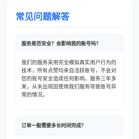
常见问题解答
服务是否安全？会影响我的账号吗？
我们的服务采用完全模拟真实用户行为的
技术，所有点赞均来自活跃账号，不会对
您的账号安全造成任何影响。服务三年多
来，从未出现因使用我们服务导致账号异
常的情况。
订单一般需要多长时间完成？